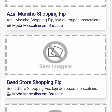
Azul Marinho Shopping Fip
Azul Marinho Shopping Fip, loja de roupas masculinas.
Moda Masculina em Brusque
Bend Store Shopping Fip
Bend Store Shopping Fip, loja de roupas masculinas.
Moda Masculina em Brusque