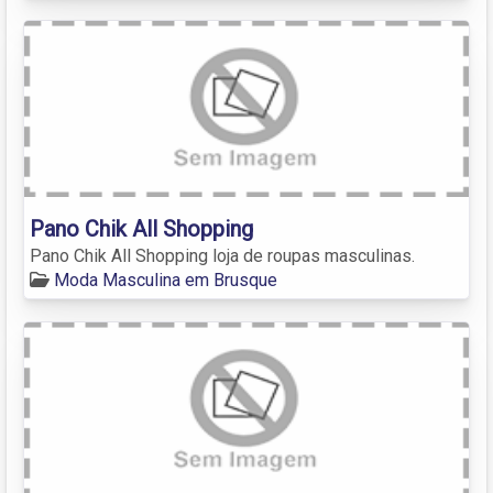
Pano Chik All Shopping
Pano Chik All Shopping loja de roupas masculinas.
Moda Masculina em Brusque