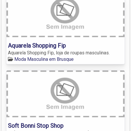
Aquarela Shopping Fip
Aquarela Shopping Fip, loja de roupas masculinas.
Moda Masculina em Brusque
Soft Bonni Stop Shop