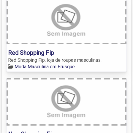
Red Shopping Fip
Red Shopping Fip, loja de roupas masculinas.
Moda Masculina em Brusque