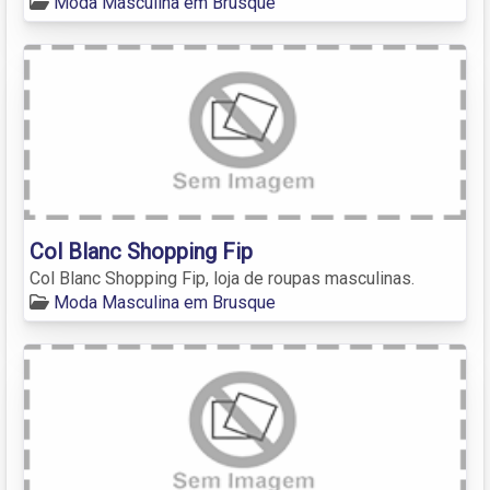
Moda Masculina em Brusque
Col Blanc Shopping Fip
Col Blanc Shopping Fip, loja de roupas masculinas.
Moda Masculina em Brusque