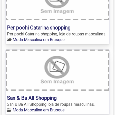
Per pochi Catarina shopping
Per pochi Catarina shopping, loja de roupas masculinas.
Moda Masculina em Brusque
San & Ba All Shopping
San & Ba All Shopping loja de roupas masculinas.
Moda Masculina em Brusque