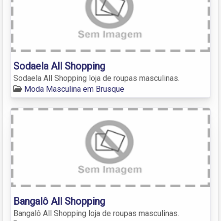
Sodaela All Shopping
Sodaela All Shopping loja de roupas masculinas.
Moda Masculina em Brusque
Bangalô All Shopping
Bangalô All Shopping loja de roupas masculinas.