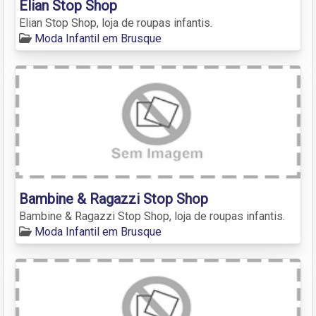
Elian Stop Shop
Elian Stop Shop, loja de roupas infantis.
Moda Infantil em Brusque
Bambine & Ragazzi Stop Shop
Bambine & Ragazzi Stop Shop, loja de roupas infantis.
Moda Infantil em Brusque