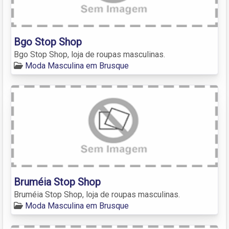
Bgo Stop Shop
Bgo Stop Shop, loja de roupas masculinas.
Moda Masculina em Brusque
Bruméia Stop Shop
Bruméia Stop Shop, loja de roupas masculinas.
Moda Masculina em Brusque