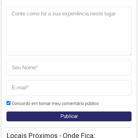
Concordo em tornar meu comentário público
Locais Próximos - Onde Fica: