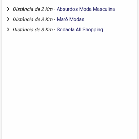
Distância de 2 Km
-
Absurdos Moda Masculina
Distância de 3 Km
-
Marô Modas
Distância de 3 Km
-
Sodaela All Shopping