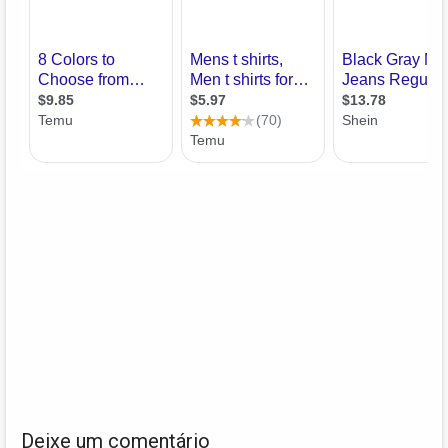
Deixe um comentário