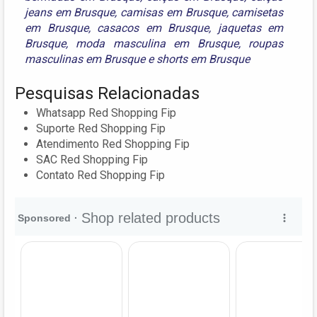
jeans em Brusque
,
camisas em Brusque
,
camisetas
em Brusque
,
casacos em Brusque
,
jaquetas em
Brusque
,
moda masculina em Brusque
,
roupas
masculinas em Brusque
e
shorts em Brusque
Pesquisas Relacionadas
Whatsapp Red Shopping Fip
Suporte Red Shopping Fip
Atendimento Red Shopping Fip
SAC Red Shopping Fip
Contato Red Shopping Fip