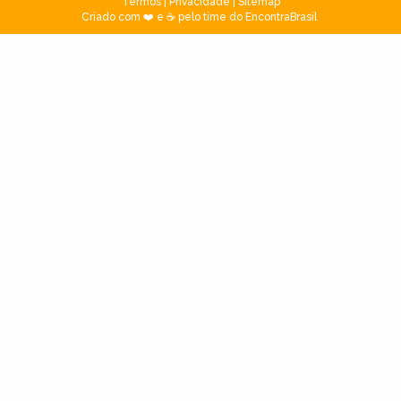
Termos
|
Privacidade
|
Sitemap
Criado com ❤️ e ☕ pelo time do EncontraBrasil