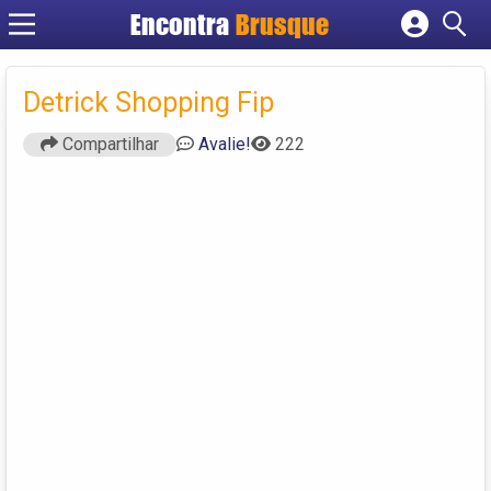
Encontra
Brusque
Cadastrar empresa
Fazer login
Detrick Shopping Fip
Criar conta
Compartilhar
Avalie!
222