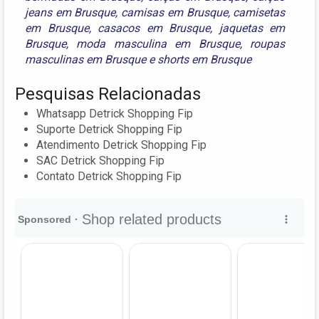
jeans em Brusque
,
camisas em Brusque
,
camisetas
em Brusque
,
casacos em Brusque
,
jaquetas em
Brusque
,
moda masculina em Brusque
,
roupas
masculinas em Brusque
e
shorts em Brusque
Pesquisas Relacionadas
Whatsapp Detrick Shopping Fip
Suporte Detrick Shopping Fip
Atendimento Detrick Shopping Fip
SAC Detrick Shopping Fip
Contato Detrick Shopping Fip