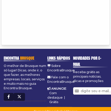
ENCONTRA
BRUSQUE
LINKS RÁPIDOS
NOVIDADES POR E-
MAIL
O melhor de Brusque num
Sobre
só lugar! Dicas, onde ir, o
EncontraBrusque
Receba grátis as
que fazer, as melhores
principais notícias,
Fale com o
empresas, locais, serviços
dicas e promoções
EncontraBrusque
e muito mais no guia
Encontra Brusque.
ANUNCIE
:
Com
destaque
|
Grátis