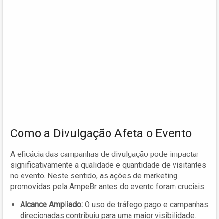
Como a Divulgação Afeta o Evento
A eficácia das campanhas de divulgação pode impactar
significativamente a qualidade e quantidade de visitantes
no evento. Neste sentido, as ações de marketing
promovidas pela AmpeBr antes do evento foram cruciais:
Alcance Ampliado:
O uso de tráfego pago e campanhas
direcionadas contribuiu para uma maior visibilidade.