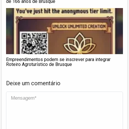
de 166 anos de Brusque
Empreendimentos podem se inscrever para integrar
Roteiro Agroturístico de Brusque
Deixe um comentário