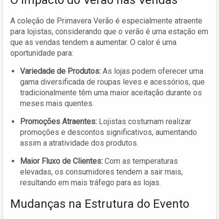
A coleção de Primavera Verão é especialmente atraente
para lojistas, considerando que o verão é uma estação em
que as vendas tendem a aumentar. O calor é uma
oportunidade para:
Variedade de Produtos:
As lojas podem oferecer uma
gama diversificada de roupas leves e acessórios, que
tradicionalmente têm uma maior aceitação durante os
meses mais quentes.
Promoções Atraentes:
Lojistas costumam realizar
promoções e descontos significativos, aumentando
assim a atratividade dos produtos.
Maior Fluxo de Clientes:
Com as temperaturas
elevadas, os consumidores tendem a sair mais,
resultando em mais tráfego para as lojas.
Mudanças na Estrutura do Evento