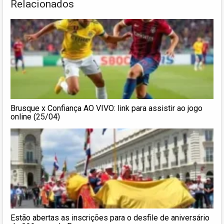
Relacionados
Brusque x Confiança AO VIVO: link para assistir ao jogo
online (25/04)
Estão abertas as inscrições para o desfile de aniversário