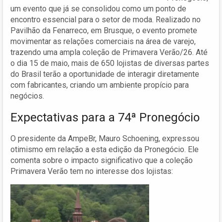
um evento que já se consolidou como um ponto de
encontro essencial para o setor de moda. Realizado no
Pavilhão da Fenarreco, em Brusque, o evento promete
movimentar as relações comerciais na área de varejo,
trazendo uma ampla coleção de Primavera Verão/26. Até
o dia 15 de maio, mais de 650 lojistas de diversas partes
do Brasil terão a oportunidade de interagir diretamente
com fabricantes, criando um ambiente propício para
negócios.
Expectativas para a 74ª Pronegócio
O presidente da AmpeBr, Mauro Schoening, expressou
otimismo em relação a esta edição da Pronegócio. Ele
comenta sobre o impacto significativo que a coleção
Primavera Verão tem no interesse dos lojistas: