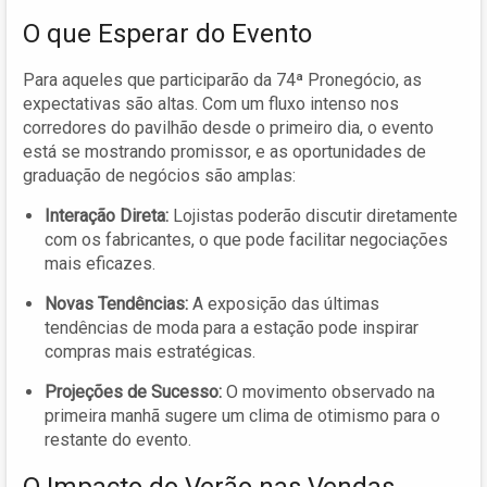
O que Esperar do Evento
Para aqueles que participarão da 74ª Pronegócio, as
expectativas são altas. Com um fluxo intenso nos
corredores do pavilhão desde o primeiro dia, o evento
está se mostrando promissor, e as oportunidades de
graduação de negócios são amplas:
Interação Direta:
Lojistas poderão discutir diretamente
com os fabricantes, o que pode facilitar negociações
mais eficazes.
Novas Tendências:
A exposição das últimas
tendências de moda para a estação pode inspirar
compras mais estratégicas.
Projeções de Sucesso:
O movimento observado na
primeira manhã sugere um clima de otimismo para o
restante do evento.
O Impacto do Verão nas Vendas