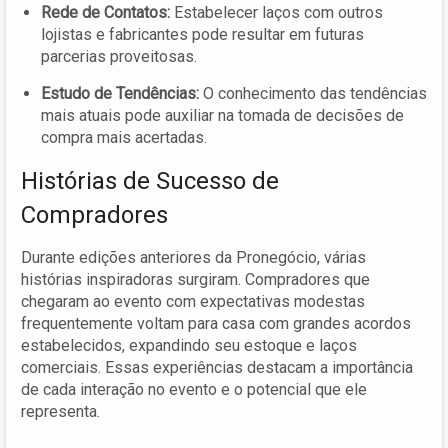
Rede de Contatos:
Estabelecer laços com outros
lojistas e fabricantes pode resultar em futuras
parcerias proveitosas.
Estudo de Tendências:
O conhecimento das tendências
mais atuais pode auxiliar na tomada de decisões de
compra mais acertadas.
Histórias de Sucesso de
Compradores
Durante edições anteriores da Pronegócio, várias
histórias inspiradoras surgiram. Compradores que
chegaram ao evento com expectativas modestas
frequentemente voltam para casa com grandes acordos
estabelecidos, expandindo seu estoque e laços
comerciais. Essas experiências destacam a importância
de cada interação no evento e o potencial que ele
representa.