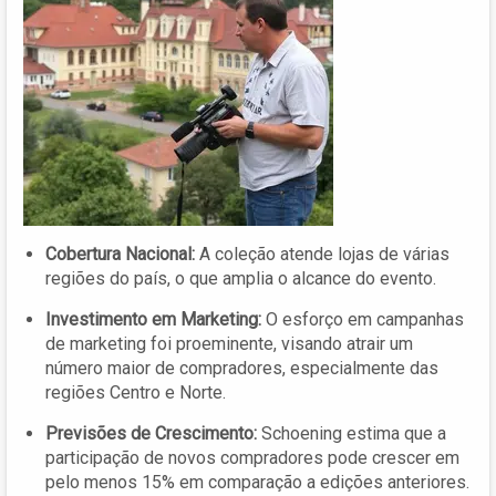
Cobertura Nacional:
A coleção atende lojas de várias
regiões do país, o que amplia o alcance do evento.
Investimento em Marketing:
O esforço em campanhas
de marketing foi proeminente, visando atrair um
número maior de compradores, especialmente das
regiões Centro e Norte.
Previsões de Crescimento:
Schoening estima que a
participação de novos compradores pode crescer em
pelo menos 15% em comparação a edições anteriores.