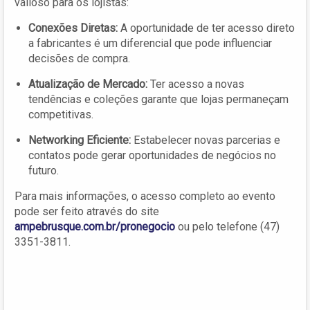
valioso para os lojistas:
Conexões Diretas:
A oportunidade de ter acesso direto
a fabricantes é um diferencial que pode influenciar
decisões de compra.
Atualização de Mercado:
Ter acesso a novas
tendências e coleções garante que lojas permaneçam
competitivas.
Networking Eficiente:
Estabelecer novas parcerias e
contatos pode gerar oportunidades de negócios no
futuro.
Para mais informações, o acesso completo ao evento
pode ser feito através do site
ampebrusque.com.br/pronegocio
ou pelo telefone (47)
3351-3811.