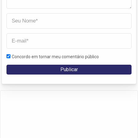
Concordo em tornar meu comentário público