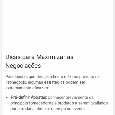
Dicas para Maximizar as
Negociações
Para lojistas que desejam tirar o máximo proveito da
Pronegócio, algumas estratégias podem ser
extremamente eficazes:
Pré-definir Apostas:
Conhecer previamente os
principais fornecedores e produtos a serem avaliados
pode ajudar a otimizar o tempo no evento.