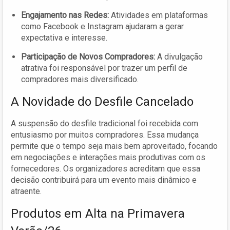
Engajamento nas Redes:
Atividades em plataformas
como Facebook e Instagram ajudaram a gerar
expectativa e interesse.
Participação de Novos Compradores:
A divulgação
atrativa foi responsável por trazer um perfil de
compradores mais diversificado.
A Novidade do Desfile Cancelado
A suspensão do desfile tradicional foi recebida com
entusiasmo por muitos compradores. Essa mudança
permite que o tempo seja mais bem aproveitado, focando
em negociações e interações mais produtivas com os
fornecedores. Os organizadores acreditam que essa
decisão contribuirá para um evento mais dinâmico e
atraente.
Produtos em Alta na Primavera