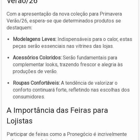
Verão/26
Com a apresentação da nova coleção para Primavera
Verão/26, espera-se que determinados produtos se
destaquem:
Modelagens Leves:
Indispensáveis para o calor, estas
peças serão essenciais nas vitrines das lojas.
Acessórios Coloridos:
Serão fundamentais para
complementar looks, trazendo frescor e alegria às
produções de verão.
Roupas Confortáveis:
A tendência de valorizar o
conforto continuará forte, refletindo nas escolhas dos
consumidores.
A Importância das Feiras para
Lojistas
Participar de feiras como a Pronegócio é incrivelmente