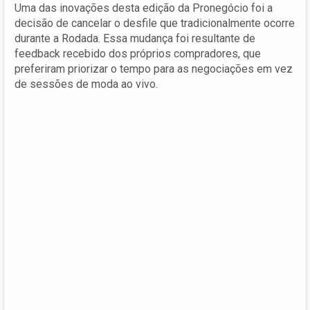
Uma das inovações desta edição da Pronegócio foi a
decisão de cancelar o desfile que tradicionalmente ocorre
durante a Rodada. Essa mudança foi resultante de
feedback recebido dos próprios compradores, que
preferiram priorizar o tempo para as negociações em vez
de sessões de moda ao vivo.