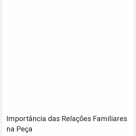
Importância das Relações Familiares
na Peça