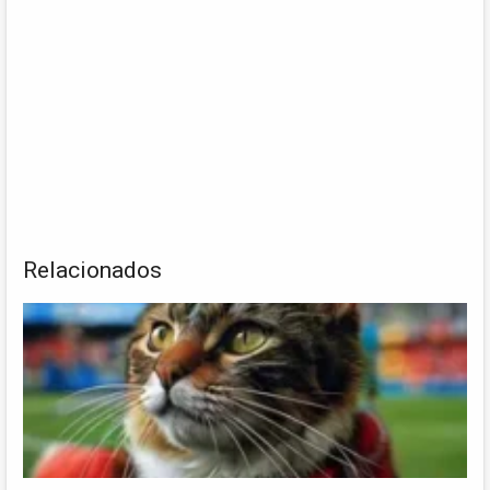
Relacionados