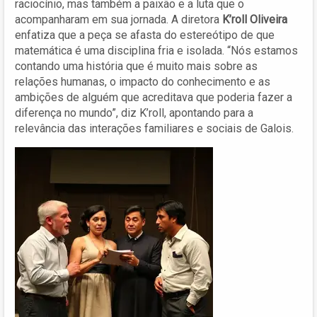
raciocínio, mas também a paixão e a luta que o
acompanharam em sua jornada. A diretora
K’roll Oliveira
enfatiza que a peça se afasta do estereótipo de que
matemática é uma disciplina fria e isolada. “Nós estamos
contando uma história que é muito mais sobre as
relações humanas, o impacto do conhecimento e as
ambições de alguém que acreditava que poderia fazer a
diferença no mundo”, diz K’roll, apontando para a
relevância das interações familiares e sociais de Galois.