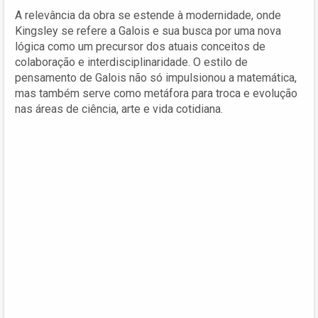
A relevância da obra se estende à modernidade, onde
Kingsley se refere a Galois e sua busca por uma nova
lógica como um precursor dos atuais conceitos de
colaboração e interdisciplinaridade. O estilo de
pensamento de Galois não só impulsionou a matemática,
mas também serve como metáfora para troca e evolução
nas áreas de ciência, arte e vida cotidiana.