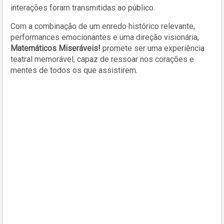
interações foram transmitidas ao público.
Com a combinação de um enredo histórico relevante,
performances emocionantes e uma direção visionária,
Matemáticos Miseráveis!
promete ser uma experiência
teatral memorável, capaz de ressoar nos corações e
mentes de todos os que assistirem.