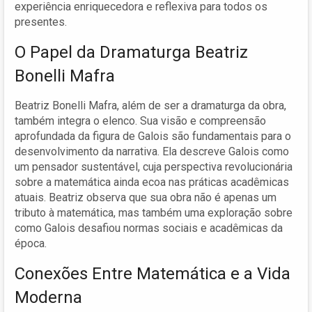
experiência enriquecedora e reflexiva para todos os
presentes.
O Papel da Dramaturga Beatriz
Bonelli Mafra
Beatriz Bonelli Mafra, além de ser a dramaturga da obra,
também integra o elenco. Sua visão e compreensão
aprofundada da figura de Galois são fundamentais para o
desenvolvimento da narrativa. Ela descreve Galois como
um pensador sustentável, cuja perspectiva revolucionária
sobre a matemática ainda ecoa nas práticas acadêmicas
atuais. Beatriz observa que sua obra não é apenas um
tributo à matemática, mas também uma exploração sobre
como Galois desafiou normas sociais e acadêmicas da
época.
Conexões Entre Matemática e a Vida
Moderna