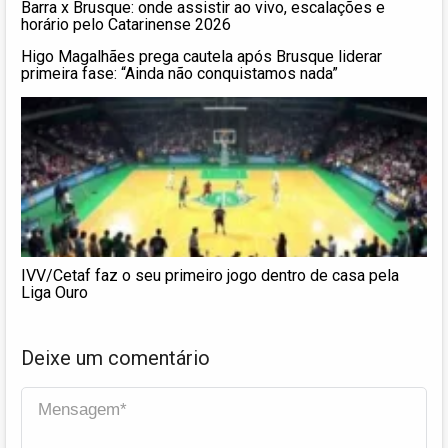
Barra x Brusque: onde assistir ao vivo, escalações e
horário pelo Catarinense 2026
Higo Magalhães prega cautela após Brusque liderar
primeira fase: “Ainda não conquistamos nada”
IVV/Cetaf faz o seu primeiro jogo dentro de casa pela
Liga Ouro
Deixe um comentário