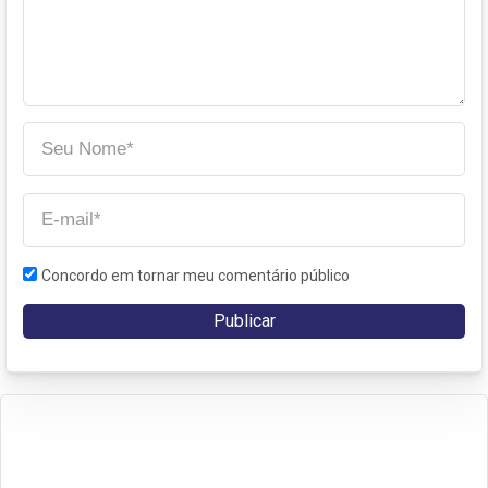
Concordo em tornar meu comentário público