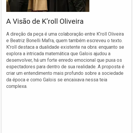
A Visão de K’roll Oliveira
A direção da peça é uma colaboração entre K’roll Oliveira
e Beatriz Bonelli Mafra, quem também escreveu o texto.
K’roll destaca a dualidade existente na obra: enquanto se
explora a intricada matemática que Galois ajudou a
desenvolver, há um forte enredo emocional que puxa os
espectadores para dentro de sua realidade. A proposta é
criar um entendimento mais profundo sobre a sociedade
da época e como Galois se encaixava nessa teia
complexa.