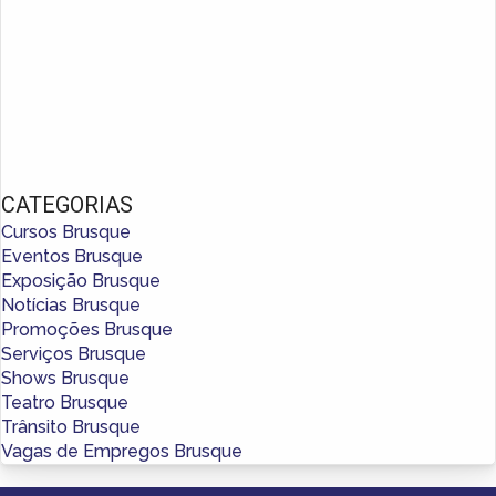
CATEGORIAS
Cursos Brusque
Eventos Brusque
Exposição Brusque
Notícias Brusque
Promoções Brusque
Serviços Brusque
Shows Brusque
Teatro Brusque
Trânsito Brusque
Vagas de Empregos Brusque