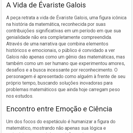
A Vida de Évariste Galois
A peça retrata a vida de Évariste Galois, uma figura icônica
na história da matemática, reconhecida por suas
contribuições significativas em um período em que sua
genialidade não era completamente compreendida.
Através de uma narrativa que combina elementos
históricos e emocionais, o público é convidado a ver
Galois não apenas como um gênio das matemáticas, mas
também como um ser humano que experimentou amores,
desafios e a busca incessante por reconhecimento. O
personagem é apresentado como alguém à frente de seu
próprio tempo, buscando soluções inovadoras para
problemas matemáticos que ainda hoje carregam peso
nos estudos.
Encontro entre Emoção e Ciência
Um dos focos do espetáculo é humanizar a figura do
matemático, mostrando não apenas sua lógica e