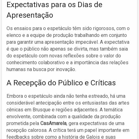
Expectativas para os Dias de
Apresentação
Os ensaios para o espetáculo têm sido rigorosos, com o
elenco e a equipe de produção trabalhando em conjunto
para garantir uma apresentação impecável. A expectativa
é que o público não apenas se divirta, mas também saia
do espetáculo com novas reflexões sobre o valor do
conhecimento colaborativo e a importância das relações
humanas na busca por inovação.
A Recepção do Público e Críticas
Embora o espetáculo ainda não tenha estreado, há uma
considerável antecipação entre os entusiastas das artes
cênicas em Brusque e regiões adjacentes. A temática
envolvente, combinada com a qualidade da produção
prometida pela
CasAmarela
, gera expectativas de uma
recepção calorosa. A crítica terá um papel importante em
feedbacks sobre como a história de Galois e suas