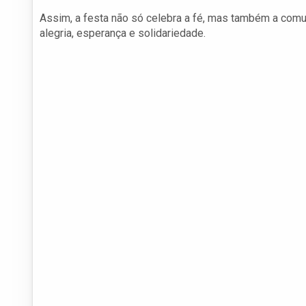
Assim, a festa não só celebra a fé, mas também a com
alegria, esperança e solidariedade.