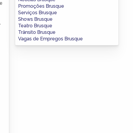
 e
Promoções Brusque
Serviços Brusque
Shows Brusque
,
Teatro Brusque
Trânsito Brusque
Vagas de Empregos Brusque