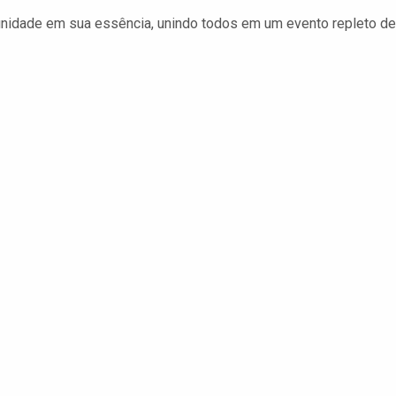
unidade em sua essência, unindo todos em um evento repleto de