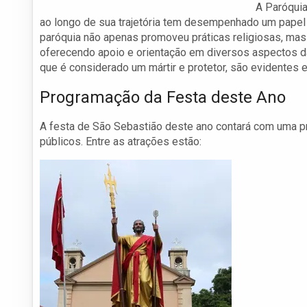
A Paróquia
ao longo de sua trajetória tem desempenhado um papel v
paróquia não apenas promoveu práticas religiosas, ma
oferecendo apoio e orientação em diversos aspectos da
que é considerado um mártir e protetor, são evidentes e
Programação da Festa deste Ano
A festa de São Sebastião deste ano contará com uma p
públicos. Entre as atrações estão: