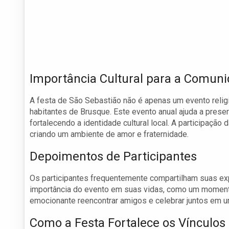
Importância Cultural para a Comun
A festa de São Sebastião não é apenas um evento relig
habitantes de Brusque. Este evento anual ajuda a pres
fortalecendo a identidade cultural local. A participaçã
criando um ambiente de amor e fraternidade.
Depoimentos de Participantes
Os participantes frequentemente compartilham suas exp
importância do evento em suas vidas, como um momento
emocionante reencontrar amigos e celebrar juntos em um
Como a Festa Fortalece os Vínculos