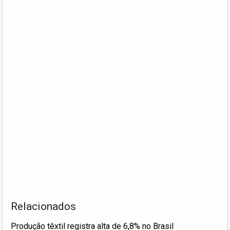
Relacionados
Produção têxtil registra alta de 6,8% no Brasil