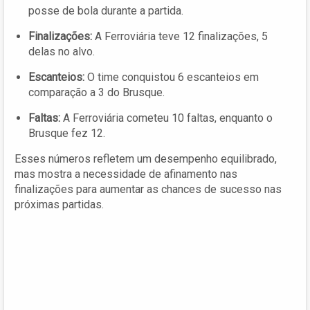
posse de bola durante a partida.
Finalizações:
A Ferroviária teve 12 finalizações, 5
delas no alvo.
Escanteios:
O time conquistou 6 escanteios em
comparação a 3 do Brusque.
Faltas:
A Ferroviária cometeu 10 faltas, enquanto o
Brusque fez 12.
Esses números refletem um desempenho equilibrado,
mas mostra a necessidade de afinamento nas
finalizações para aumentar as chances de sucesso nas
próximas partidas.