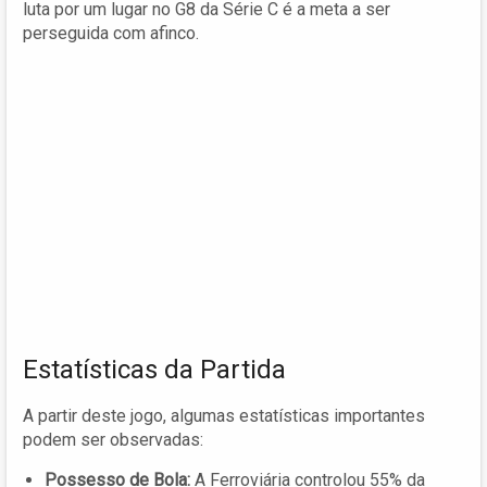
luta por um lugar no G8 da Série C é a meta a ser
perseguida com afinco.
Estatísticas da Partida
A partir deste jogo, algumas estatísticas importantes
podem ser observadas:
Possesso de Bola:
A Ferroviária controlou 55% da