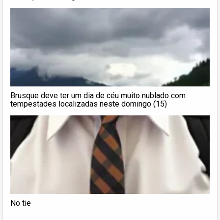
Brusque deve ter um dia de céu muito nublado com
tempestades localizadas neste domingo (15)
No tie