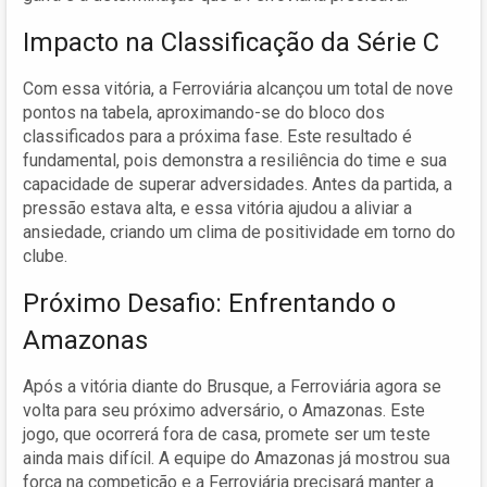
Impacto na Classificação da Série C
Com essa vitória, a Ferroviária alcançou um total de nove
pontos na tabela, aproximando-se do bloco dos
classificados para a próxima fase. Este resultado é
fundamental, pois demonstra a resiliência do time e sua
capacidade de superar adversidades. Antes da partida, a
pressão estava alta, e essa vitória ajudou a aliviar a
ansiedade, criando um clima de positividade em torno do
clube.
Próximo Desafio: Enfrentando o
Amazonas
Após a vitória diante do Brusque, a Ferroviária agora se
volta para seu próximo adversário, o Amazonas. Este
jogo, que ocorrerá fora de casa, promete ser um teste
ainda mais difícil. A equipe do Amazonas já mostrou sua
força na competição e a Ferroviária precisará manter a