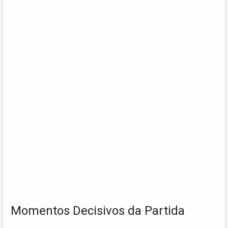
Momentos Decisivos da Partida