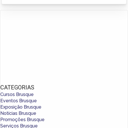
CATEGORIAS
Cursos Brusque
Eventos Brusque
Exposição Brusque
Notícias Brusque
Promoções Brusque
Serviços Brusque