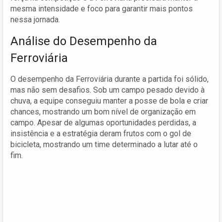
mesma intensidade e foco para garantir mais pontos
nessa jornada.
Análise do Desempenho da
Ferroviária
O desempenho da Ferroviária durante a partida foi sólido,
mas não sem desafios. Sob um campo pesado devido à
chuva, a equipe conseguiu manter a posse de bola e criar
chances, mostrando um bom nível de organização em
campo. Apesar de algumas oportunidades perdidas, a
insistência e a estratégia deram frutos com o gol de
bicicleta, mostrando um time determinado a lutar até o
fim.