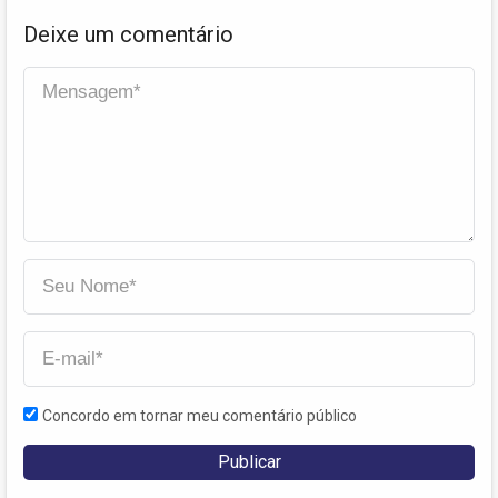
Deixe um comentário
Concordo em tornar meu comentário público