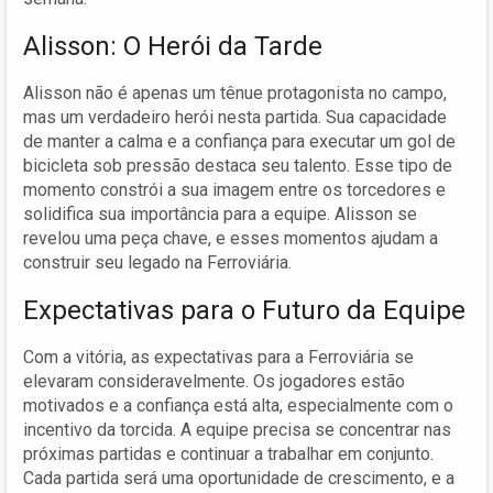
Alisson: O Herói da Tarde
Alisson não é apenas um tênue protagonista no campo,
mas um verdadeiro herói nesta partida. Sua capacidade
de manter a calma e a confiança para executar um gol de
bicicleta sob pressão destaca seu talento. Esse tipo de
momento constrói a sua imagem entre os torcedores e
solidifica sua importância para a equipe. Alisson se
revelou uma peça chave, e esses momentos ajudam a
construir seu legado na Ferroviária.
Expectativas para o Futuro da Equipe
Com a vitória, as expectativas para a Ferroviária se
elevaram consideravelmente. Os jogadores estão
motivados e a confiança está alta, especialmente com o
incentivo da torcida. A equipe precisa se concentrar nas
próximas partidas e continuar a trabalhar em conjunto.
Cada partida será uma oportunidade de crescimento, e a