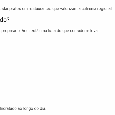
star pratos em restaurantes que valorizam a culinária regional.
ado?
preparado. Aqui está uma lista do que considerar levar:
hidratado ao longo do dia.