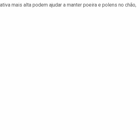
tiva mais alta podem ajudar a manter poeira e polens no chão,