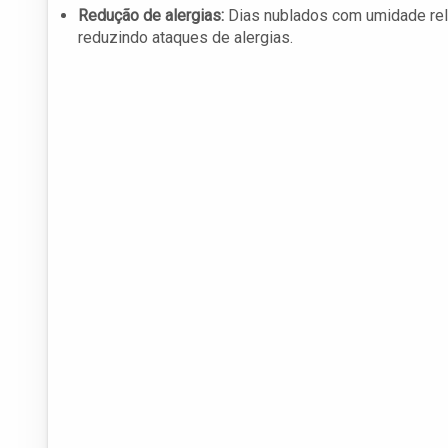
Redução de alergias:
Dias nublados com umidade rela
reduzindo ataques de alergias.