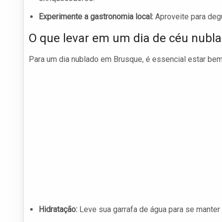
Experimente a gastronomia local:
Aproveite para degu
O que levar em um dia de céu nubl
Para um dia nublado em Brusque, é essencial estar bem 
Hidratação:
Leve sua garrafa de água para se manter 