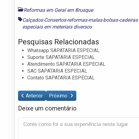
Reformas em Geral em Brusque
Calçados-Consertos-reformas-malas-bolsas-cadeira
especiais em meteriais diversos
Pesquisas Relacionadas
Whatsapp SAPATARIA ESPECIAL
Suporte SAPATARIA ESPECIAL
Atendimento SAPATARIA ESPECIAL
SAC SAPATARIA ESPECIAL
Contato SAPATARIA ESPECIAL
Anterior
Próximo
Deixe um comentário