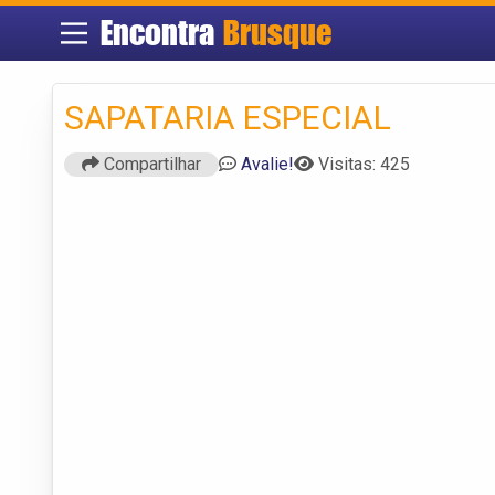
Encontra
Brusque
SAPATARIA ESPECIAL
Compartilhar
Avalie!
Visitas: 425