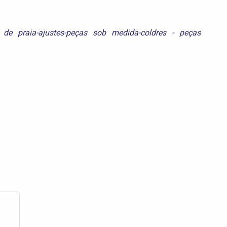
s de praia-ajustes-peças sob medida-coldres - peças