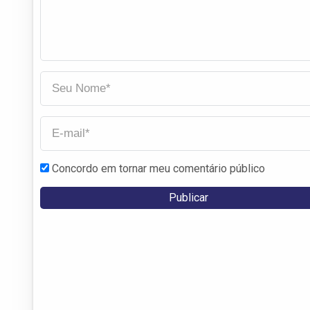
Concordo em tornar meu comentário público