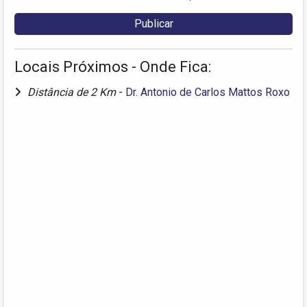
Locais Próximos - Onde Fica:
Distância de 2 Km
-
Dr. Antonio de Carlos Mattos Roxo