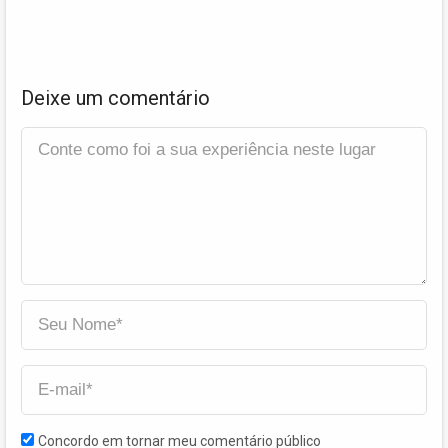
Deixe um comentário
Concordo em tornar meu comentário público