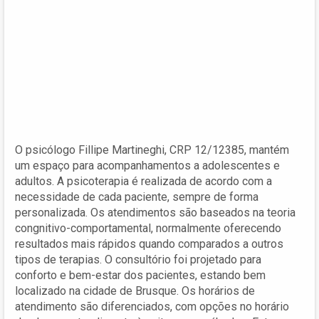
O psicólogo Fillipe Martineghi, CRP 12/12385, mantém
um espaço para acompanhamentos a adolescentes e
adultos. A psicoterapia é realizada de acordo com a
necessidade de cada paciente, sempre de forma
personalizada. Os atendimentos são baseados na teoria
congnitivo-comportamental, normalmente oferecendo
resultados mais rápidos quando comparados a outros
tipos de terapias. O consultório foi projetado para
conforto e bem-estar dos pacientes, estando bem
localizado na cidade de Brusque. Os horários de
atendimento são diferenciados, com opções no horário