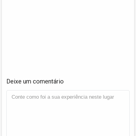
Deixe um comentário