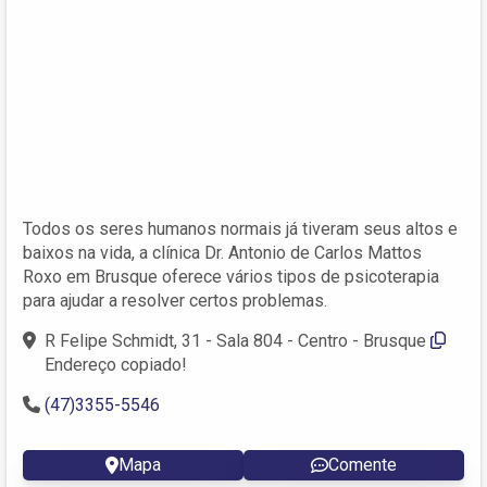
Todos os seres humanos normais já tiveram seus altos e
baixos na vida, a clínica Dr. Antonio de Carlos Mattos
Roxo em Brusque oferece vários tipos de psicoterapia
para ajudar a resolver certos problemas.
R Felipe Schmidt, 31 - Sala 804 - Centro - Brusque
Endereço copiado!
(47)3355-5546
Mapa
Comente