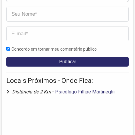
Concordo em tornar meu comentário público
Locais Próximos - Onde Fica:
Distância de 2 Km
-
Psicólogo Fillipe Martineghi