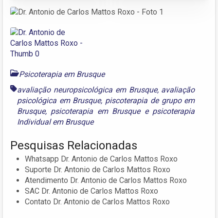
Psicoterapia em Brusque
avaliação neuropsicológica em Brusque
,
avaliação
psicológica em Brusque
,
piscoterapia de grupo em
Brusque
,
psicoterapia em Brusque
e
psicoterapia
Individual em Brusque
Pesquisas Relacionadas
Whatsapp Dr. Antonio de Carlos Mattos Roxo
Suporte Dr. Antonio de Carlos Mattos Roxo
Atendimento Dr. Antonio de Carlos Mattos Roxo
SAC Dr. Antonio de Carlos Mattos Roxo
Contato Dr. Antonio de Carlos Mattos Roxo