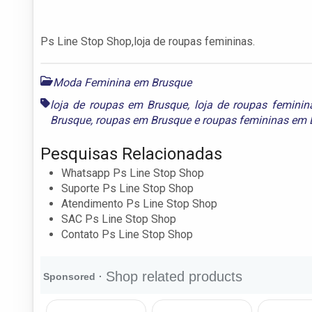
Ps Line Stop Shop,loja de roupas femininas.
Moda Feminina em Brusque
loja de roupas em Brusque
,
loja de roupas femini
Brusque
,
roupas em Brusque
e
roupas femininas em 
Pesquisas Relacionadas
Whatsapp Ps Line Stop Shop
Suporte Ps Line Stop Shop
Atendimento Ps Line Stop Shop
SAC Ps Line Stop Shop
Contato Ps Line Stop Shop