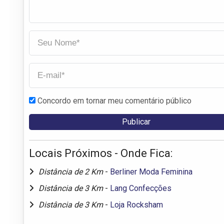
Concordo em tornar meu comentário público
Locais Próximos - Onde Fica:
Distância de 2 Km
-
Berliner Moda Feminina
Distância de 3 Km
-
Lang Confecções
Distância de 3 Km
-
Loja Rocksham