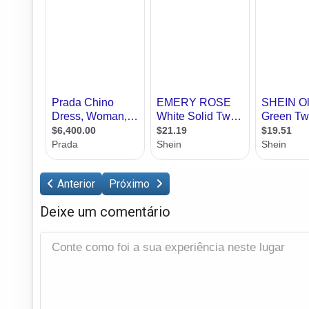
Anterior
Próximo
Deixe um comentário