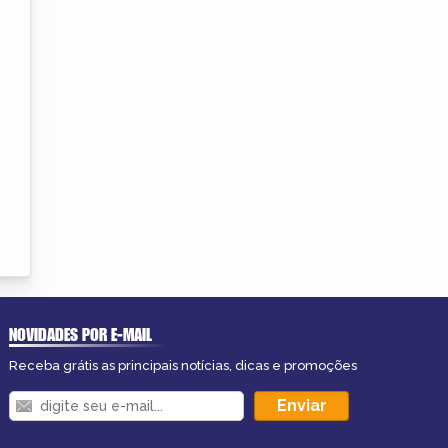
NOVIDADES POR E-MAIL
Receba grátis as principais notícias, dicas e promoções