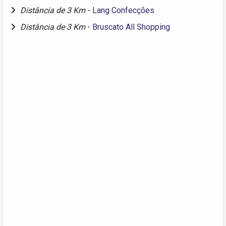
Distância de 3 Km
-
Lang Confecções
Distância de 3 Km
-
Bruscato All Shopping