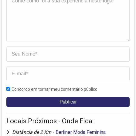
Concordo em tornar meu comentário público
Locais Próximos - Onde Fica:
Distância de 2 Km
-
Berliner Moda Feminina