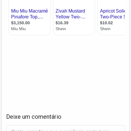
Deixe um comentário