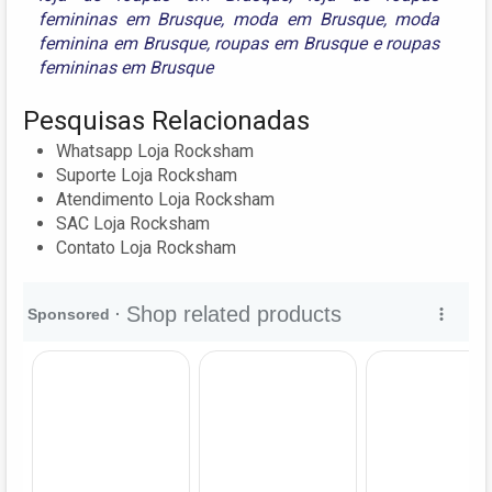
femininas em Brusque
,
moda em Brusque
,
moda
feminina em Brusque
,
roupas em Brusque
e
roupas
femininas em Brusque
Pesquisas Relacionadas
Whatsapp Loja Rocksham
Suporte Loja Rocksham
Atendimento Loja Rocksham
SAC Loja Rocksham
Contato Loja Rocksham