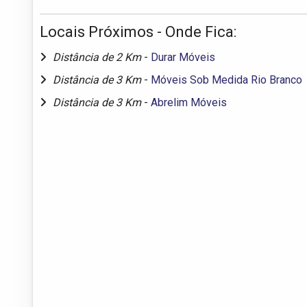
Locais Próximos - Onde Fica:
Distância de 2 Km
-
Durar Móveis
Distância de 3 Km
-
Móveis Sob Medida Rio Branco
Distância de 3 Km
-
Abrelim Móveis