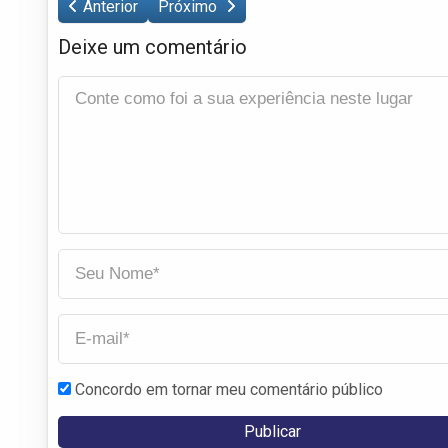
Anterior
Próximo
Deixe um comentário
Concordo em tornar meu comentário público