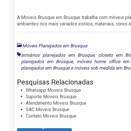
A Moveis Brusque em Brusque trabalha com móveis plan
ambientes nos mais variados estilos, materiais, cores
Móveis Planejados em Brusque
armários planejados em Brusque
,
closets em Br
planejados em Brusque
,
móveis home office em
planejados em Brusque
e
móveis sob medida em Bru
Pesquisas Relacionadas
Whatsapp Moveis Brusque
Suporte Moveis Brusque
Atendimento Moveis Brusque
SAC Moveis Brusque
Contato Moveis Brusque