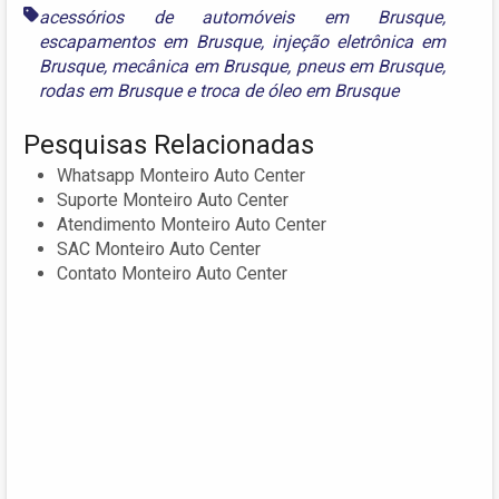
acessórios de automóveis em Brusque
,
escapamentos em Brusque
,
injeção eletrônica em
Brusque
,
mecânica em Brusque
,
pneus em Brusque
,
rodas em Brusque
e
troca de óleo em Brusque
Pesquisas Relacionadas
Whatsapp Monteiro Auto Center
Suporte Monteiro Auto Center
Atendimento Monteiro Auto Center
SAC Monteiro Auto Center
Contato Monteiro Auto Center