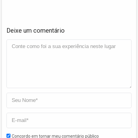
Deixe um comentário
Concordo em tornar meu comentário público