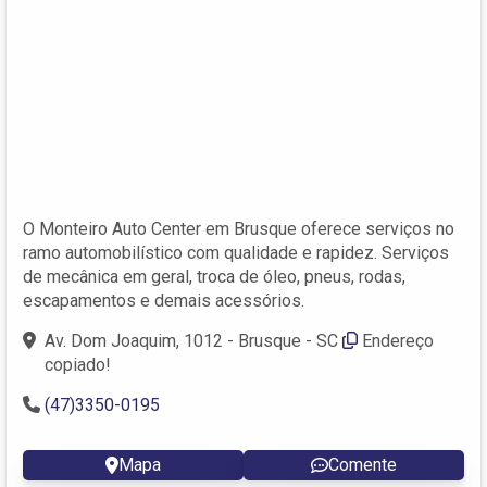
O Monteiro Auto Center em Brusque oferece serviços no
ramo automobilístico com qualidade e rapidez. Serviços
de mecânica em geral, troca de óleo, pneus, rodas,
escapamentos e demais acessórios.
Av. Dom Joaquim, 1012 - Brusque - SC
Endereço
copiado!
(47)3350-0195
Mapa
Comente