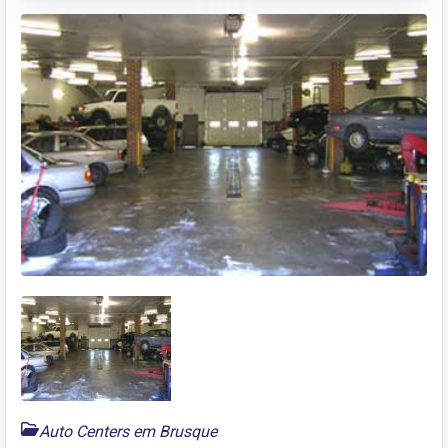
Auto Centers em Brusque