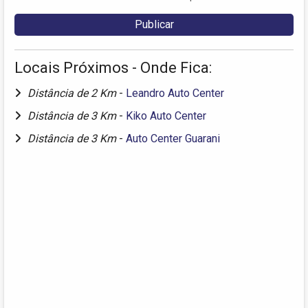
Locais Próximos - Onde Fica:
Distância de 2 Km
-
Leandro Auto Center
Distância de 3 Km
-
Kiko Auto Center
Distância de 3 Km
-
Auto Center Guarani