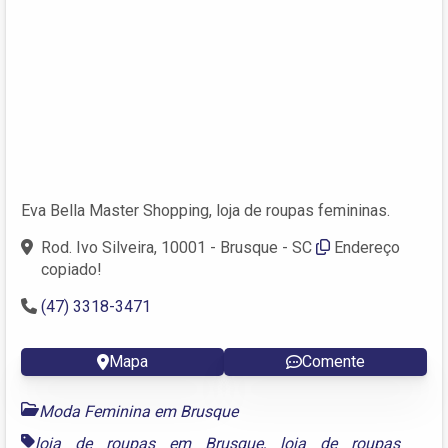
Eva Bella Master Shopping, loja de roupas femininas.
Rod. Ivo Silveira, 10001 - Brusque - SC
Endereço
copiado!
(47) 3318-3471
Mapa
Comente
Moda Feminina em Brusque
loja de roupas em Brusque
,
loja de roupas