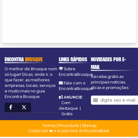
ENCONTRA
BRUSQUE
LINKS RÁPIDOS
NOVIDADES POR E-
MAIL
O melhor de Brusque num
Sobre
só lugar! Dicas, onde ir, o
EncontraBrusque
Receba grátis as
que fazer, as melhores
principais notícias,
Fale com o
empresas, locais, serviços
dicas e promoções
EncontraBrusque
e muito mais no guia
Encontra Brusque.
ANUNCIE
:
Com
destaque
|
Grátis
Termos
|
Privacidade
|
Sitemap
Criado com ❤️ e ☕ pelo time do EncontraBrasil