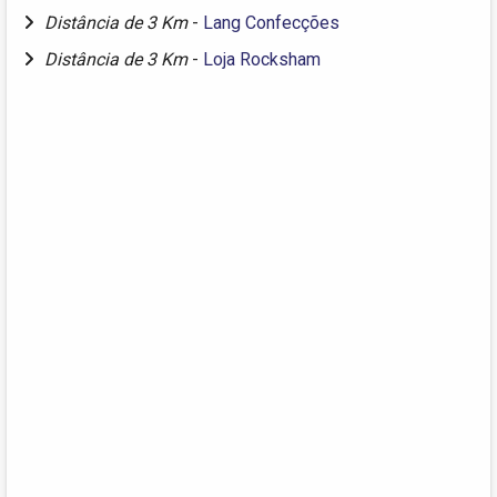
Distância de 3 Km
-
Lang Confecções
Distância de 3 Km
-
Loja Rocksham