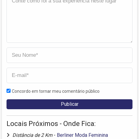
Concordo em tornar meu comentário público
Locais Próximos - Onde Fica:
Distância de 2 Km
-
Berliner Moda Feminina