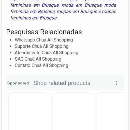
femininas em Brusque
,
moda em Brusque
,
moda
feminina em Brusque
,
roupas em Brusque
e
roupas
femininas em Brusque
Pesquisas Relacionadas
Whatsapp Chuá All Shopping
Suporte Chuá All Shopping
Atendimento Chuá All Shopping
SAC Chuá All Shopping
Contato Chuá All Shopping