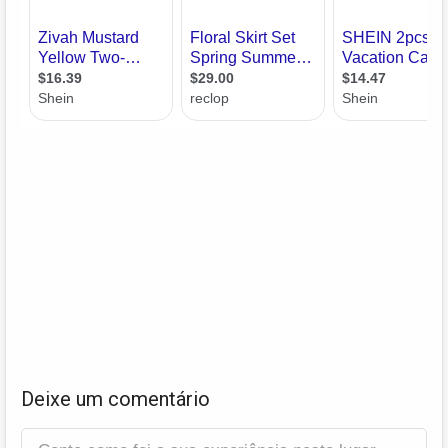
Deixe um comentário