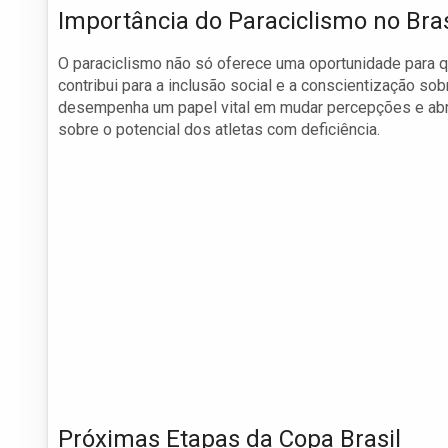
Importância do Paraciclismo no Bras
O paraciclismo não só oferece uma oportunidade para
contribui para a inclusão social e a conscientização s
desempenha um papel vital em mudar percepções e abrir
sobre o potencial dos atletas com deficiência.
Próximas Etapas da Copa Brasil