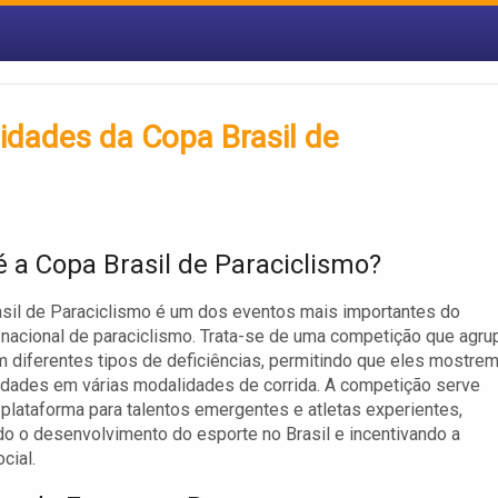
idades da Copa Brasil de
é a Copa Brasil de Paraciclismo?
sil de Paraciclismo é um dos eventos mais importantes do
 nacional de paraciclismo. Trata-se de uma competição que agru
m diferentes tipos de deficiências, permitindo que eles mostre
idades em várias modalidades de corrida. A competição serve
lataforma para talentos emergentes e atletas experientes,
 o desenvolvimento do esporte no Brasil e incentivando a
cial.