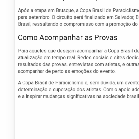
Após a etapa em Brusque, a Copa Brasil de Paraciclism
para setembro. O circuito será finalizado em Salvador, 
Brasil, ressaltando o compromisso com a promoção do e
Como Acompanhar as Provas
Para aqueles que desejam acompanhar a Copa Brasil de 
atualização em tempo real. Redes sociais e sites dedi
resultados das provas, entrevistas com atletas, e outr
acompanhar de perto as emoções do evento.
A Copa Brasil de Paraciclismo é, sem dúvida, um even
determinação e superação dos atletas. Com o apoio adeq
e a inspirar mudanças significativas na sociedade brasil