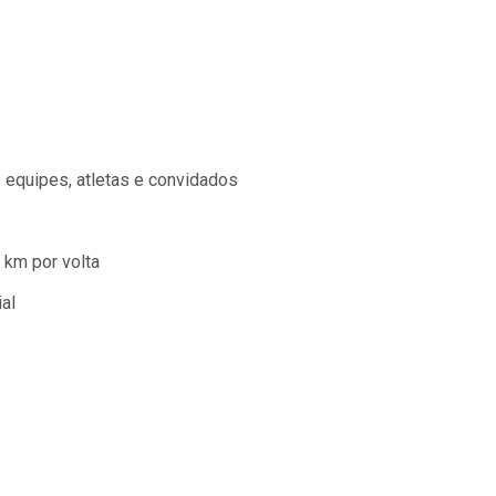
 equipes, atletas e convidados
8 km por volta
al