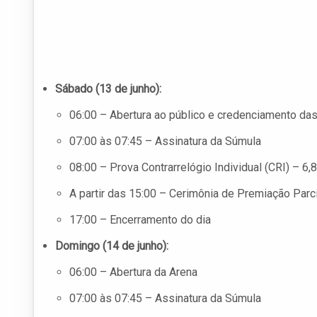
Sábado (13 de junho):
06:00 – Abertura ao público e credenciamento das
07:00 às 07:45 – Assinatura da Súmula
08:00 – Prova Contrarrelógio Individual (CRI) – 6,
A partir das 15:00 – Cerimônia de Premiação Parci
17:00 – Encerramento do dia
Domingo (14 de junho):
06:00 – Abertura da Arena
07:00 às 07:45 – Assinatura da Súmula