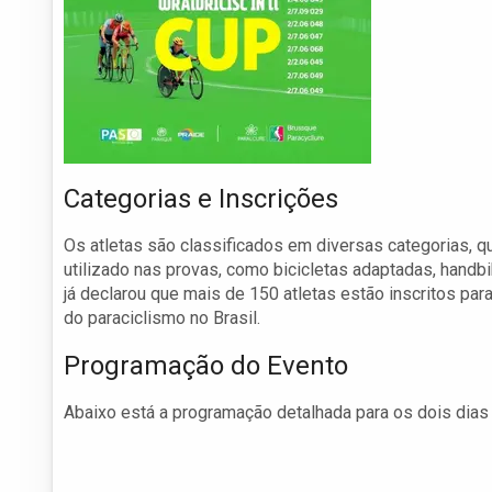
Categorias e Inscrições
Os atletas são classificados em diversas categorias, q
utilizado nas provas, como bicicletas adaptadas, handb
já declarou que mais de 150 atletas estão inscritos pa
do paraciclismo no Brasil.
Programação do Evento
Abaixo está a programação detalhada para os dois dias