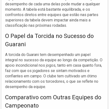
desempenho de cada uma delas pode mudar a qualquer
momento. A tabela está bastante equilibrada, e os
confrontos diretos entre equipes que estão nas partes
superiores da tabela devem impactar ainda mais a
classificação nas próximas rodadas.
O Papel da Torcida no Sucesso do
Guarani
A torcida do Guarani tem desempenhado um papel
integral no sucesso da equipe ao longo da competição. O
apoio incondicional nos jogos, tanto em casa quanto fora,
faz com que os jogadores se sintam motivados e
confiantes em campo. O clube tem cultivado um ótimo
relacionamento com os torcedores, o que se reflete no
desempenho da equipe.
Comparativo com Outras Equipes do
Campeonato