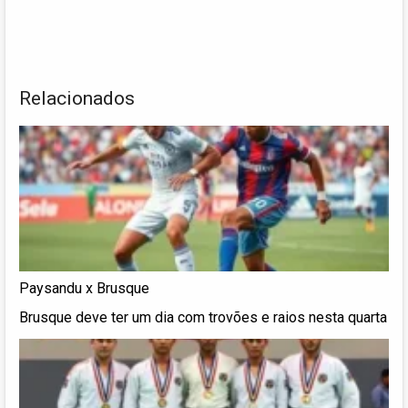
Relacionados
Paysandu x Brusque
Brusque deve ter um dia com trovões e raios nesta quarta