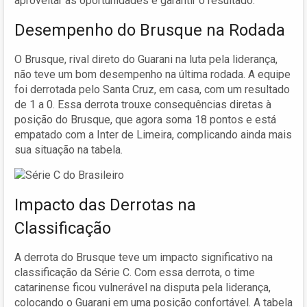
aproveitar as oportunidades e garantir o resultado.
Desempenho do Brusque na Rodada
O Brusque, rival direto do Guarani na luta pela liderança,
não teve um bom desempenho na última rodada. A equipe
foi derrotada pelo Santa Cruz, em casa, com um resultado
de 1 a 0. Essa derrota trouxe consequências diretas à
posição do Brusque, que agora soma 18 pontos e está
empatado com a Inter de Limeira, complicando ainda mais
sua situação na tabela.
Impacto das Derrotas na
Classificação
A derrota do Brusque teve um impacto significativo na
classificação da Série C. Com essa derrota, o time
catarinense ficou vulnerável na disputa pela liderança,
colocando o Guarani em uma posição confortável. A tabela