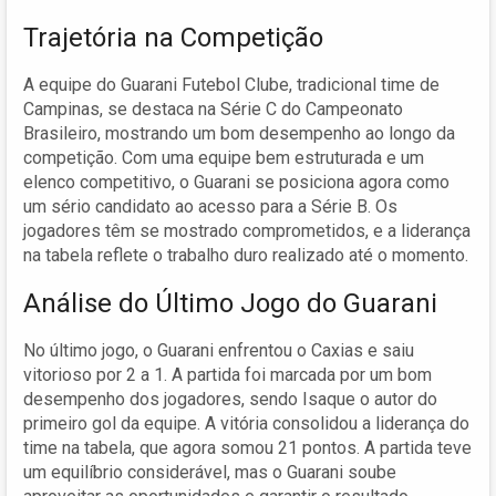
Trajetória na Competição
A equipe do Guarani Futebol Clube, tradicional time de
Campinas, se destaca na Série C do Campeonato
Brasileiro, mostrando um bom desempenho ao longo da
competição. Com uma equipe bem estruturada e um
elenco competitivo, o Guarani se posiciona agora como
um sério candidato ao acesso para a Série B. Os
jogadores têm se mostrado comprometidos, e a liderança
na tabela reflete o trabalho duro realizado até o momento.
Análise do Último Jogo do Guarani
No último jogo, o Guarani enfrentou o Caxias e saiu
vitorioso por 2 a 1. A partida foi marcada por um bom
desempenho dos jogadores, sendo Isaque o autor do
primeiro gol da equipe. A vitória consolidou a liderança do
time na tabela, que agora somou 21 pontos. A partida teve
um equilíbrio considerável, mas o Guarani soube