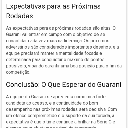
Expectativas para as Próximas
Rodadas
As expectativas para as próximas rodadas são altas. O
Guarani vai entrar em campo com o objetivo de se
consolidar cada vez mais na liderança. Os próximos
adversários são considerados importantes desafios, e a
equipe precisará manter a mentalidade focada e
determinada para conquistar o máximo de pontos
possíveis, visando garantir uma boa posição para o fim da
competição.
Conclusão: O Que Esperar do Guarani
A equipe do Guarani se apresenta como uma forte
candidata ao acesso, e a continuidade do bom
desempenho nas próximas rodadas será decisiva. Com
um elenco comprometido e o suporte da sua torcida, a
expectativa é que o time continue a brilhar na Série C e