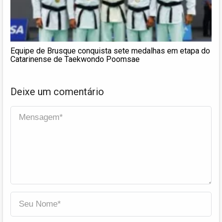
Equipe de Brusque conquista sete medalhas em etapa do
Catarinense de Taekwondo Poomsae
Deixe um comentário