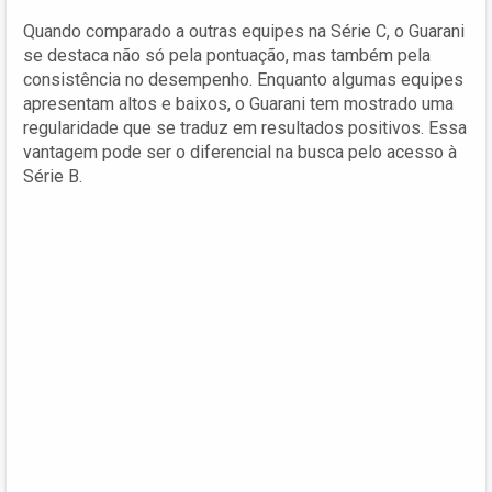
Quando comparado a outras equipes na Série C, o Guarani
se destaca não só pela pontuação, mas também pela
consistência no desempenho. Enquanto algumas equipes
apresentam altos e baixos, o Guarani tem mostrado uma
regularidade que se traduz em resultados positivos. Essa
vantagem pode ser o diferencial na busca pelo acesso à
Série B.