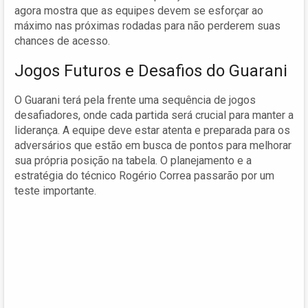
agora mostra que as equipes devem se esforçar ao
máximo nas próximas rodadas para não perderem suas
chances de acesso.
Jogos Futuros e Desafios do Guarani
O Guarani terá pela frente uma sequência de jogos
desafiadores, onde cada partida será crucial para manter a
liderança. A equipe deve estar atenta e preparada para os
adversários que estão em busca de pontos para melhorar
sua própria posição na tabela. O planejamento e a
estratégia do técnico Rogério Correa passarão por um
teste importante.