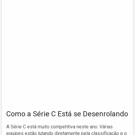
Como a Série C Está se Desenrolando
A Série C está muito competitiva neste ano. Várias
equipes estão lutando diretamente pela classificação e o