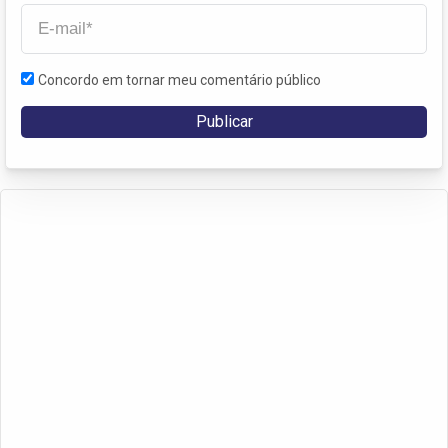
Concordo em tornar meu comentário público