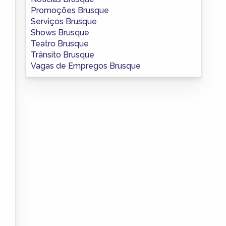
Promoções Brusque
Serviços Brusque
Shows Brusque
Teatro Brusque
Trânsito Brusque
Vagas de Empregos Brusque