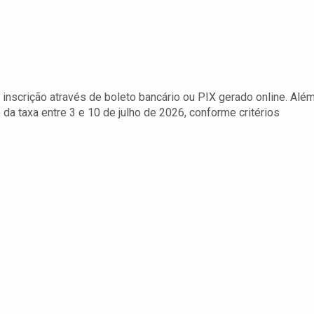
inscrição através de boleto bancário ou PIX gerado online. Alé
da taxa entre 3 e 10 de julho de 2026, conforme critérios