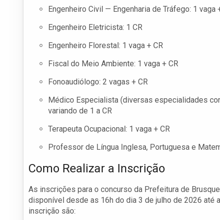
Engenheiro Civil — Engenharia de Tráfego: 1 vaga 
Engenheiro Eletricista: 1 CR
Engenheiro Florestal: 1 vaga + CR
Fiscal do Meio Ambiente: 1 vaga + CR
Fonoaudiólogo: 2 vagas + CR
Médico Especialista (diversas especialidades com
variando de 1 a CR
Terapeuta Ocupacional: 1 vaga + CR
Professor de Língua Inglesa, Portuguesa e Matem
Como Realizar a Inscrição
As inscrições para o concurso da Prefeitura de Brusque 
disponível desde as 16h do dia 3 de julho de 2026 até 
inscrição são: