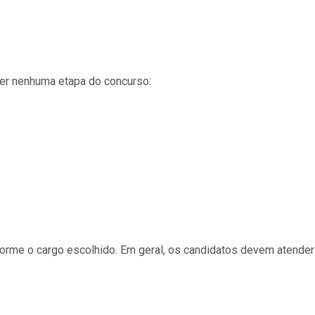
der nenhuma etapa do concurso:
forme o cargo escolhido. Em geral, os candidatos devem atender