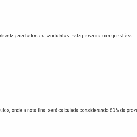
licada para todos os candidatos. Esta prova incluirá questões
ulos, onde a nota final será calculada considerando 80% da prov