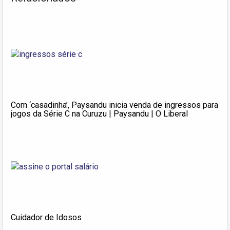
Com ‘casadinha’, Paysandu inicia venda de ingressos para
jogos da Série C na Curuzu | Paysandu | O Liberal
Cuidador de Idosos