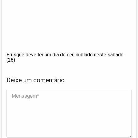
Brusque deve ter um dia de céu nublado neste sábado
(28)
Deixe um comentário