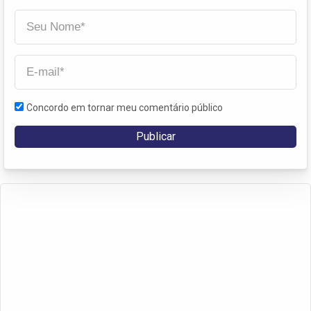
Concordo em tornar meu comentário público