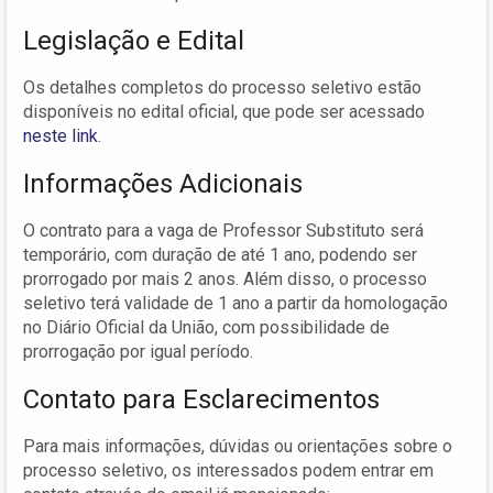
Legislação e Edital
Os detalhes completos do processo seletivo estão
disponíveis no edital oficial, que pode ser acessado
neste link
.
Informações Adicionais
O contrato para a vaga de Professor Substituto será
temporário, com duração de até 1 ano, podendo ser
prorrogado por mais 2 anos. Além disso, o processo
seletivo terá validade de 1 ano a partir da homologação
no Diário Oficial da União, com possibilidade de
prorrogação por igual período.
Contato para Esclarecimentos
Para mais informações, dúvidas ou orientações sobre o
processo seletivo, os interessados podem entrar em