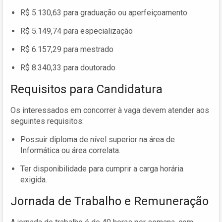
R$ 5.130,63 para graduação ou aperfeiçoamento
R$ 5.149,74 para especialização
R$ 6.157,29 para mestrado
R$ 8.340,33 para doutorado
Requisitos para Candidatura
Os interessados em concorrer à vaga devem atender aos
seguintes requisitos:
Possuir diploma de nível superior na área de
Informática ou área correlata.
Ter disponibilidade para cumprir a carga horária
exigida.
Jornada de Trabalho e Remuneração