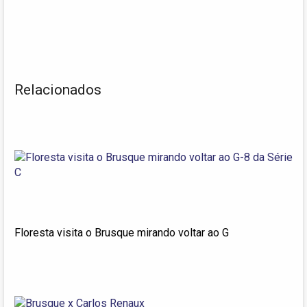
Relacionados
Floresta visita o Brusque mirando voltar ao G