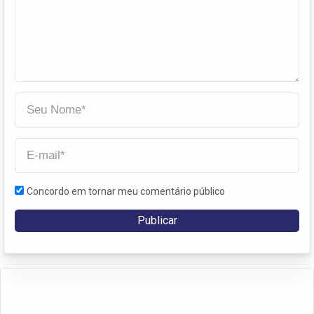
Concordo em tornar meu comentário público