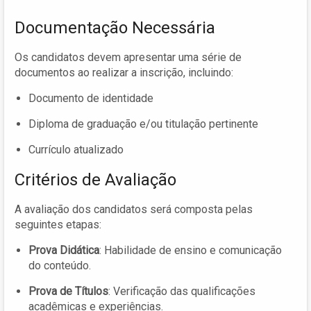
Documentação Necessária
Os candidatos devem apresentar uma série de
documentos ao realizar a inscrição, incluindo:
Documento de identidade
Diploma de graduação e/ou titulação pertinente
Currículo atualizado
Critérios de Avaliação
A avaliação dos candidatos será composta pelas
seguintes etapas:
Prova Didática
: Habilidade de ensino e comunicação
do conteúdo.
Prova de Títulos
: Verificação das qualificações
acadêmicas e experiências.