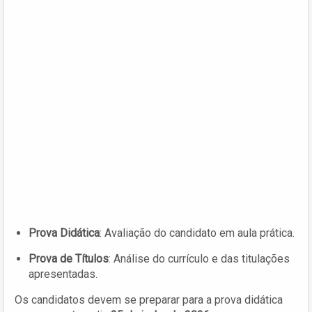
Prova Didática
: Avaliação do candidato em aula prática.
Prova de Títulos
: Análise do currículo e das titulações
apresentadas.
Os candidatos devem se preparar para a prova didática