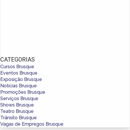
CATEGORIAS
Cursos Brusque
Eventos Brusque
Exposição Brusque
Notícias Brusque
Promoções Brusque
Serviços Brusque
Shows Brusque
Teatro Brusque
Trânsito Brusque
Vagas de Empregos Brusque