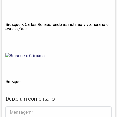
Brusque x Carlos Renaux: onde assistir ao vivo, horário e
escalações
Brusque
Deixe um comentário