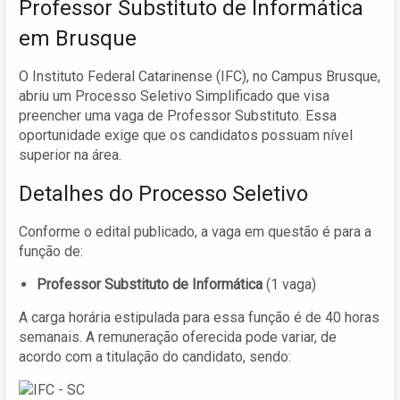
Professor Substituto de Informática
em Brusque
O Instituto Federal Catarinense (IFC), no Campus Brusque,
abriu um Processo Seletivo Simplificado que visa
preencher uma vaga de Professor Substituto. Essa
oportunidade exige que os candidatos possuam nível
superior na área.
Detalhes do Processo Seletivo
Conforme o edital publicado, a vaga em questão é para a
função de:
Professor Substituto de Informática
(1 vaga)
A carga horária estipulada para essa função é de 40 horas
semanais. A remuneração oferecida pode variar, de
acordo com a titulação do candidato, sendo: