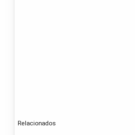
Relacionados