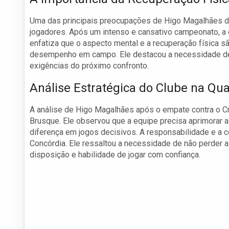
Uma das principais preocupações de Higo Magalhães du
jogadores. Após um intenso e cansativo campeonato, a
enfatiza que o aspecto mental e a recuperação física s
desempenho em campo. Ele destacou a necessidade de a
exigências do próximo confronto.
Análise Estratégica do Clube na Qua
A análise de Higo Magalhães após o empate contra o Cr
Brusque. Ele observou que a equipe precisa aprimorar
diferença em jogos decisivos. A responsabilidade e a 
Concórdia. Ele ressaltou a necessidade de não perder a 
disposição e habilidade de jogar com confiança.