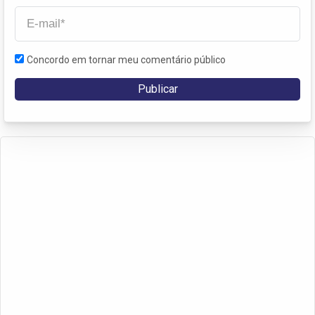
Concordo em tornar meu comentário público