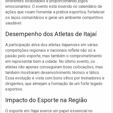
diferentes localidades e proporcionando jogos
emocionantes. O evento está inserido no calendário de
ações que visam fomentar a prática esportiva, fortalecer
os laços comunitários e gerar um ambiente competitivo
saudável.
Desempenho dos Atletas de Itajaí
A participação ativa dos atletas itajaenses em várias
competições regionais e nacionais reflete não só a
paixão pelo esporte, mas também o comprometimento
em representar bem a cidade. No último evento, os
atletas não apenas conseguiram boas colocações, mas
também mostraram desenvolvimento técnico e tático.
Essa evolução é vista com bons olhos por treinadores e
dirigentes, que almejam a formação de um forte legado
esportivo.
Impacto do Esporte na Região
O esporte em Itajaí exerce um papel essencial no