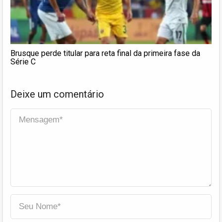
Brusque perde titular para reta final da primeira fase da
Série C
Deixe um comentário