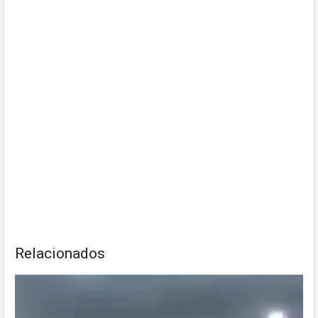
Relacionados