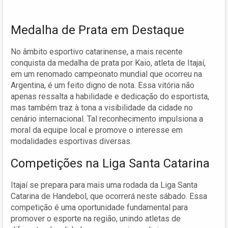
Medalha de Prata em Destaque
No âmbito esportivo catarinense, a mais recente
conquista da medalha de prata por Kaio, atleta de Itajaí,
em um renomado campeonato mundial que ocorreu na
Argentina, é um feito digno de nota. Essa vitória não
apenas ressalta a habilidade e dedicação do esportista,
mas também traz à tona a visibilidade da cidade no
cenário internacional. Tal reconhecimento impulsiona a
moral da equipe local e promove o interesse em
modalidades esportivas diversas.
Competições na Liga Santa Catarina
Itajaí se prepara para mais uma rodada da Liga Santa
Catarina de Handebol, que ocorrerá neste sábado. Essa
competição é uma oportunidade fundamental para
promover o esporte na região, unindo atletas de