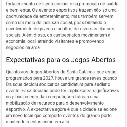
fortalecimento de laços sociais e na promoção de saúde
e bem-estar. Os eventos esportivos trazem não só uma
oportunidade de entretenimento, mas também servem
como um meio de inclusão social, possibilitando o
envolvimento de jovens e adultos de diversas classes
sociais. Além disso, os campeonatos movimentam a
economia local, atraindo visitantes e promovendo
negócios na área.
Expectativas para os Jogos Abertos
Quanto aos Jogos Abertos de Santa Catarina, que estão
programados para 2027, houve um grande revés quando
Brusque decidiu abdicar da candidatura para sediar o
evento. Essa decisão pode ter implicações significativas
no planejamento das competições futuras e na
mobilização de recursos para o desenvolvimento
esportivo. A expectativa agora é que a cidade selecione
um novo local que comporte eventos de grande porte,
mantendo o entusiasmo em alta.