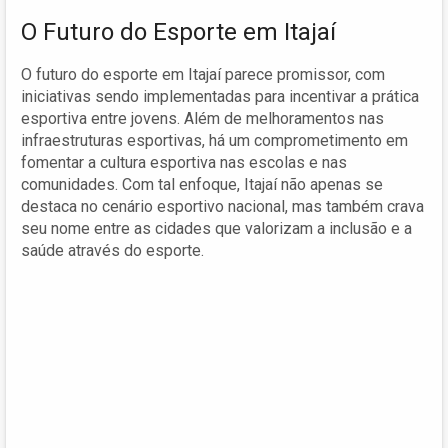
O Futuro do Esporte em Itajaí
O futuro do esporte em Itajaí parece promissor, com
iniciativas sendo implementadas para incentivar a prática
esportiva entre jovens. Além de melhoramentos nas
infraestruturas esportivas, há um comprometimento em
fomentar a cultura esportiva nas escolas e nas
comunidades. Com tal enfoque, Itajaí não apenas se
destaca no cenário esportivo nacional, mas também crava
seu nome entre as cidades que valorizam a inclusão e a
saúde através do esporte.