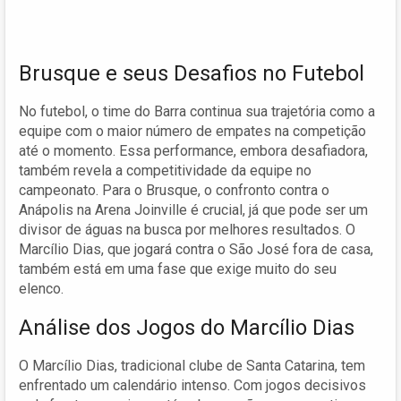
Brusque e seus Desafios no Futebol
No futebol, o time do Barra continua sua trajetória como a
equipe com o maior número de empates na competição
até o momento. Essa performance, embora desafiadora,
também revela a competitividade da equipe no
campeonato. Para o Brusque, o confronto contra o
Anápolis na Arena Joinville é crucial, já que pode ser um
divisor de águas na busca por melhores resultados. O
Marcílio Dias, que jogará contra o São José fora de casa,
também está em uma fase que exige muito do seu
elenco.
Análise dos Jogos do Marcílio Dias
O Marcílio Dias, tradicional clube de Santa Catarina, tem
enfrentado um calendário intenso. Com jogos decisivos