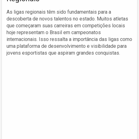
As ligas regionais têm sido fundamentais para a
descoberta de novos talentos no estado. Muitos atletas
que começaram suas carreiras em competições locais
hoje representam o Brasil em campeonatos
internacionais. Isso ressalta a importância das ligas como
uma plataforma de desenvolvimento e visibilidade para
jovens esportistas que aspiram grandes conquistas.