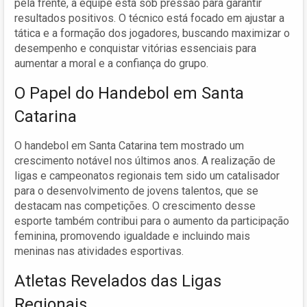
pela frente, a equipe está sob pressão para garantir
resultados positivos. O técnico está focado em ajustar a
tática e a formação dos jogadores, buscando maximizar o
desempenho e conquistar vitórias essenciais para
aumentar a moral e a confiança do grupo.
O Papel do Handebol em Santa
Catarina
O handebol em Santa Catarina tem mostrado um
crescimento notável nos últimos anos. A realização de
ligas e campeonatos regionais tem sido um catalisador
para o desenvolvimento de jovens talentos, que se
destacam nas competições. O crescimento desse
esporte também contribui para o aumento da participação
feminina, promovendo igualdade e incluindo mais
meninas nas atividades esportivas.
Atletas Revelados das Ligas
Regionais