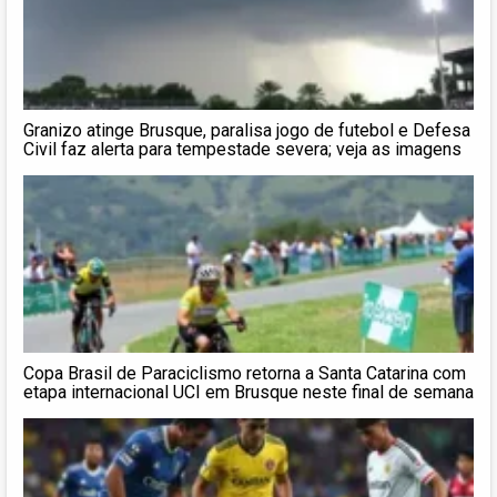
Granizo atinge Brusque, paralisa jogo de futebol e Defesa
Civil faz alerta para tempestade severa; veja as imagens
Copa Brasil de Paraciclismo retorna a Santa Catarina com
etapa internacional UCI em Brusque neste final de semana