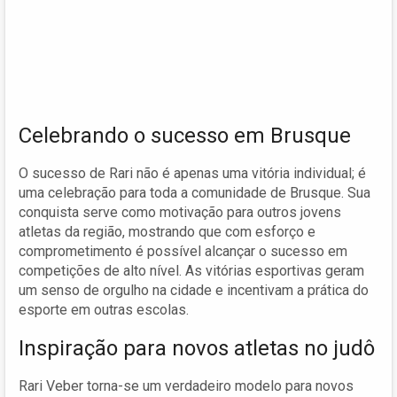
Celebrando o sucesso em Brusque
O sucesso de Rari não é apenas uma vitória individual; é
uma celebração para toda a comunidade de Brusque. Sua
conquista serve como motivação para outros jovens
atletas da região, mostrando que com esforço e
comprometimento é possível alcançar o sucesso em
competições de alto nível. As vitórias esportivas geram
um senso de orgulho na cidade e incentivam a prática do
esporte em outras escolas.
Inspiração para novos atletas no judô
Rari Veber torna-se um verdadeiro modelo para novos