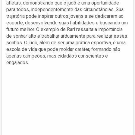
atletas, demonstrando que o judô é uma oportunidade
para todos, independentemente das circunstâncias. Sua
trajetória pode inspirar outros jovens a se dedicarem ao
esporte, desenvolvendo suas habilidades e buscando um
futuro melhor. O exemplo de Rari ressalta a importância
de sonhar alto e trabalhar arduamente para realizar esses
sonhos. O judô, além de ser uma prática esportiva, é uma
escola de vida que pode moldar caráter, formando não
apenas campeões, mas cidadãos conscientes e
engajados.