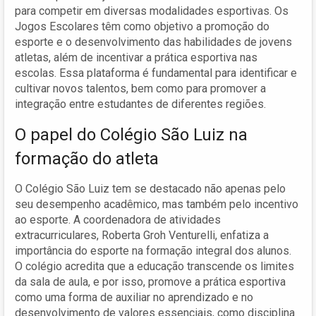
para competir em diversas modalidades esportivas. Os
Jogos Escolares têm como objetivo a promoção do
esporte e o desenvolvimento das habilidades de jovens
atletas, além de incentivar a prática esportiva nas
escolas. Essa plataforma é fundamental para identificar e
cultivar novos talentos, bem como para promover a
integração entre estudantes de diferentes regiões.
O papel do Colégio São Luiz na
formação do atleta
O Colégio São Luiz tem se destacado não apenas pelo
seu desempenho acadêmico, mas também pelo incentivo
ao esporte. A coordenadora de atividades
extracurriculares, Roberta Groh Venturelli, enfatiza a
importância do esporte na formação integral dos alunos.
O colégio acredita que a educação transcende os limites
da sala de aula, e por isso, promove a prática esportiva
como uma forma de auxiliar no aprendizado e no
desenvolvimento de valores essenciais, como disciplina