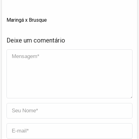
Maringá x Brusque
Deixe um comentário