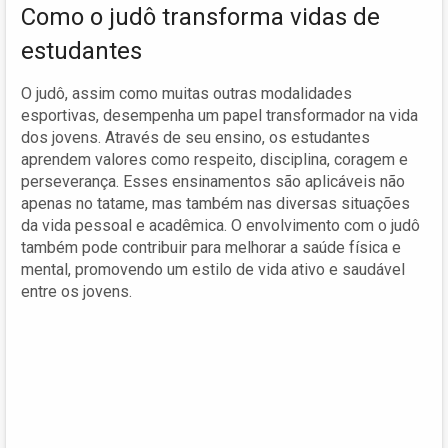
Como o judô transforma vidas de
estudantes
O judô, assim como muitas outras modalidades
esportivas, desempenha um papel transformador na vida
dos jovens. Através de seu ensino, os estudantes
aprendem valores como respeito, disciplina, coragem e
perseverança. Esses ensinamentos são aplicáveis não
apenas no tatame, mas também nas diversas situações
da vida pessoal e acadêmica. O envolvimento com o judô
também pode contribuir para melhorar a saúde física e
mental, promovendo um estilo de vida ativo e saudável
entre os jovens.