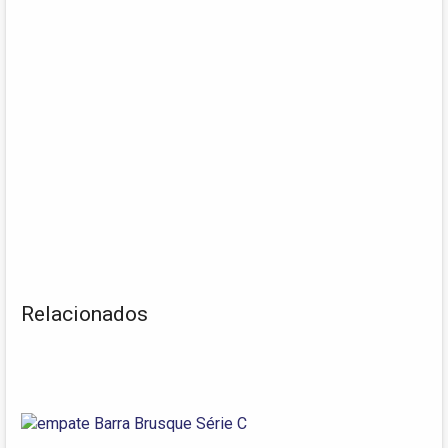
Relacionados