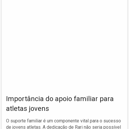
Importância do apoio familiar para
atletas jovens
O suporte familiar é um componente vital para o sucesso
de jovens atletas. A dedicação de Rari não seria possível