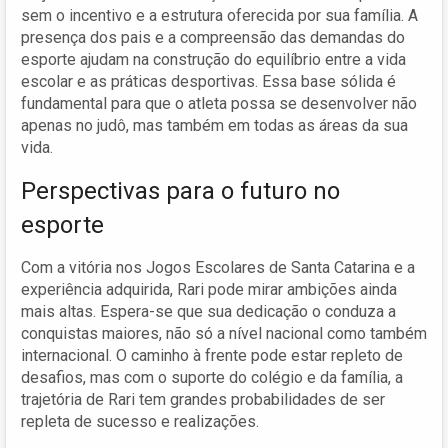
sem o incentivo e a estrutura oferecida por sua família. A
presença dos pais e a compreensão das demandas do
esporte ajudam na construção do equilíbrio entre a vida
escolar e as práticas desportivas. Essa base sólida é
fundamental para que o atleta possa se desenvolver não
apenas no judô, mas também em todas as áreas da sua
vida.
Perspectivas para o futuro no
esporte
Com a vitória nos Jogos Escolares de Santa Catarina e a
experiência adquirida, Rari pode mirar ambições ainda
mais altas. Espera-se que sua dedicação o conduza a
conquistas maiores, não só a nível nacional como também
internacional. O caminho à frente pode estar repleto de
desafios, mas com o suporte do colégio e da família, a
trajetória de Rari tem grandes probabilidades de ser
repleta de sucesso e realizações.