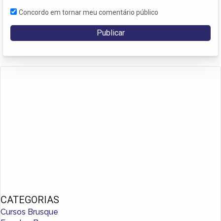
Concordo em tornar meu comentário público
CATEGORIAS
Cursos Brusque