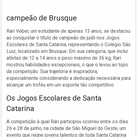
campeão de Brusque
Rari Veber, um estudante de apenas 13 anos, se destacou
ao conquistar o título de campeão de judô nos Jogos
Escolares de Santa Catarina, representando o Colégio São
Luiz, localizado em Brusque. Em sua categoria, que inclui
atletas de 12 a 14 anos e peso máximo de 36 kg, Rari
mostrou habilidades excepcionais, o que o levou ao topo
da competição. Sua trajetória é inspiradora,
especialmente considerando a dedicação necessária para
alcançar um troféu em um esporte tão competitivo.
Os Jogos Escolares de Santa
Catarina
A competição à qual Rari participou ocorreu entre os dias
26 e 28 de junho, na cidade de São Miguel do Oeste, um
evento que reúne jovens talentos de toda Santa Catarina