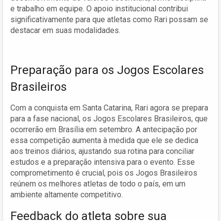
e trabalho em equipe. O apoio institucional contribui
significativamente para que atletas como Rari possam se
destacar em suas modalidades.
Preparação para os Jogos Escolares
Brasileiros
Com a conquista em Santa Catarina, Rari agora se prepara
para a fase nacional, os Jogos Escolares Brasileiros, que
ocorrerão em Brasília em setembro. A antecipação por
essa competição aumenta à medida que ele se dedica
aos treinos diários, ajustando sua rotina para conciliar
estudos e a preparação intensiva para o evento. Esse
comprometimento é crucial, pois os Jogos Brasileiros
reúnem os melhores atletas de todo o país, em um
ambiente altamente competitivo.
Feedback do atleta sobre sua