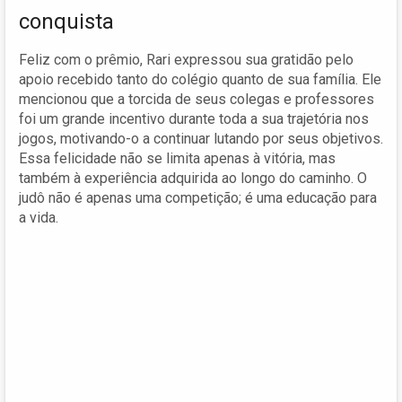
conquista
Feliz com o prêmio, Rari expressou sua gratidão pelo
apoio recebido tanto do colégio quanto de sua família. Ele
mencionou que a torcida de seus colegas e professores
foi um grande incentivo durante toda a sua trajetória nos
jogos, motivando-o a continuar lutando por seus objetivos.
Essa felicidade não se limita apenas à vitória, mas
também à experiência adquirida ao longo do caminho. O
judô não é apenas uma competição; é uma educação para
a vida.