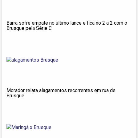
Barra sofre empate no último lance e fica no 2 a 2 com o
Brusque pela Série C
Morador relata alagamentos recorrentes em rua de
Brusque