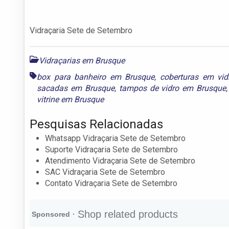
Vidraçaria Sete de Setembro
Vidraçarias em Brusque
box para banheiro em Brusque
,
coberturas em vi
sacadas em Brusque
,
tampos de vidro em Brusque
vitrine em Brusque
Pesquisas Relacionadas
Whatsapp Vidraçaria Sete de Setembro
Suporte Vidraçaria Sete de Setembro
Atendimento Vidraçaria Sete de Setembro
SAC Vidraçaria Sete de Setembro
Contato Vidraçaria Sete de Setembro