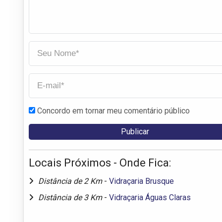
Concordo em tornar meu comentário público
Locais Próximos - Onde Fica:
Distância de 2 Km
-
Vidraçaria Brusque
Distância de 3 Km
-
Vidraçaria Águas Claras