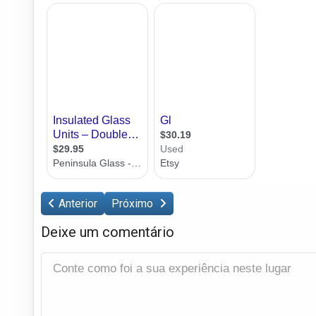
Anterior
Próximo
Deixe um comentário