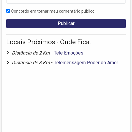
Concordo em tornar meu comentário público
Locais Próximos - Onde Fica:
Distância de 2 Km
-
Tele Emoções
Distância de 3 Km
-
Telemensagem Poder do Amor