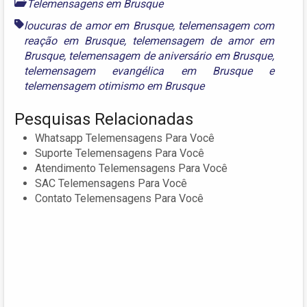
Telemensagens em Brusque
loucuras de amor em Brusque
,
telemensagem com
reação em Brusque
,
telemensagem de amor em
Brusque
,
telemensagem de aniversário em Brusque
,
telemensagem evangélica em Brusque
e
telemensagem otimismo em Brusque
Pesquisas Relacionadas
Whatsapp Telemensagens Para Você
Suporte Telemensagens Para Você
Atendimento Telemensagens Para Você
SAC Telemensagens Para Você
Contato Telemensagens Para Você