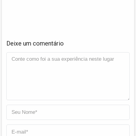
Deixe um comentário