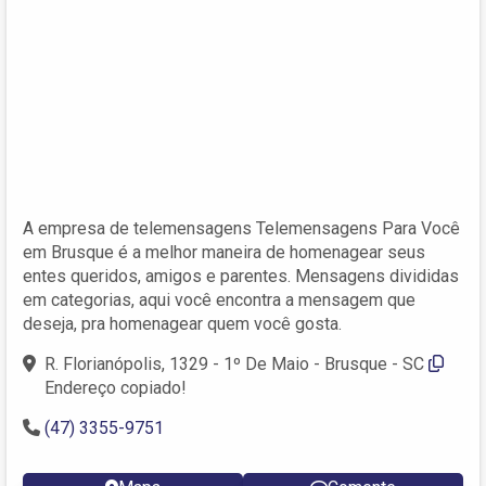
A empresa de telemensagens Telemensagens Para Você
em Brusque é a melhor maneira de homenagear seus
entes queridos, amigos e parentes. Mensagens divididas
em categorias, aqui você encontra a mensagem que
deseja, pra homenagear quem você gosta.
R. Florianópolis, 1329 - 1º De Maio - Brusque - SC
Endereço copiado!
(47) 3355-9751