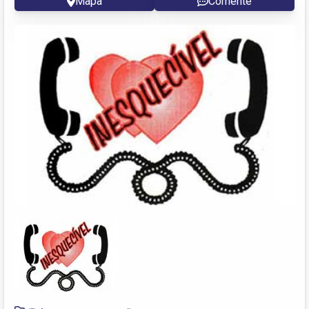
Mapa
Comente