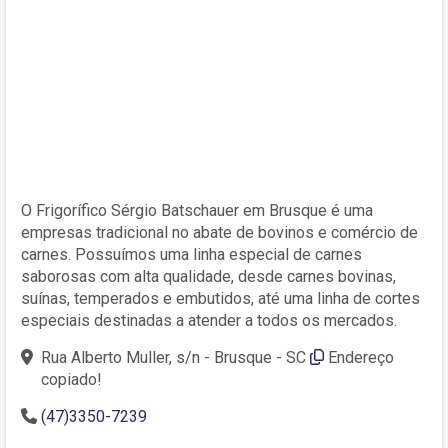
O Frigorífico Sérgio Batschauer em Brusque é uma
empresas tradicional no abate de bovinos e comércio de
carnes. Possuímos uma linha especial de carnes
saborosas com alta qualidade, desde carnes bovinas,
suínas, temperados e embutidos, até uma linha de cortes
especiais destinadas a atender a todos os mercados.
Rua Alberto Muller, s/n - Brusque - SC
Endereço
copiado!
(47)3350-7239