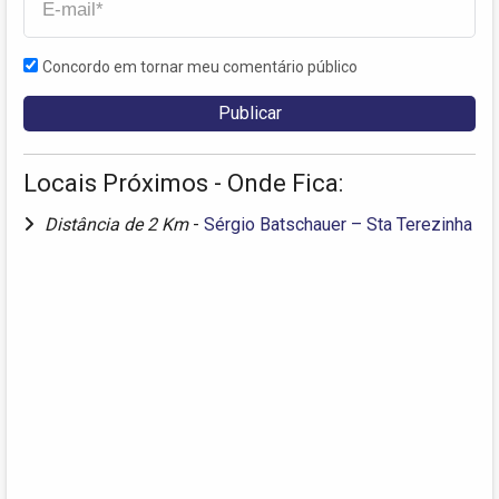
Concordo em tornar meu comentário público
Locais Próximos - Onde Fica:
Distância de 2 Km
-
Sérgio Batschauer – Sta Terezinha