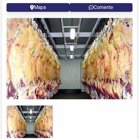
Mapa
Comente