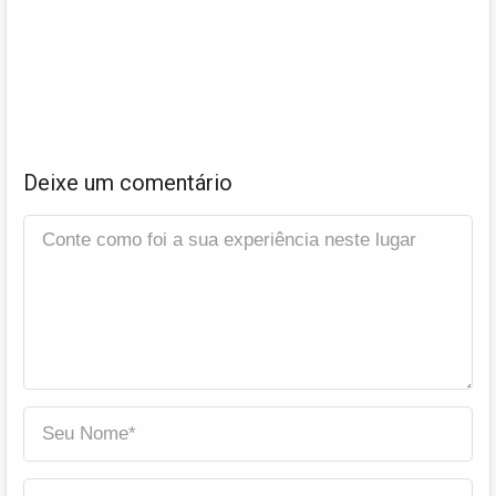
Deixe um comentário