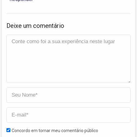
Deixe um comentário
Concordo em tornar meu comentário público