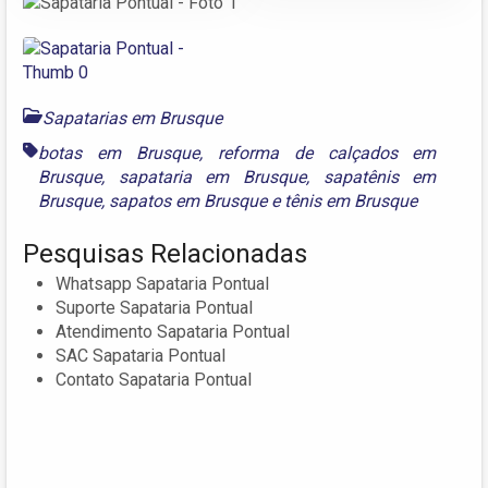
Sapatarias em Brusque
botas em Brusque
,
reforma de calçados em
Brusque
,
sapataria em Brusque
,
sapatênis em
Brusque
,
sapatos em Brusque
e
tênis em Brusque
Pesquisas Relacionadas
Whatsapp Sapataria Pontual
Suporte Sapataria Pontual
Atendimento Sapataria Pontual
SAC Sapataria Pontual
Contato Sapataria Pontual