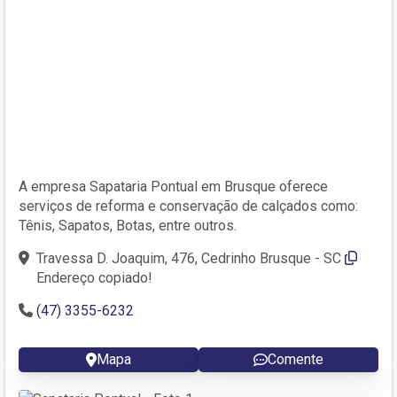
A empresa Sapataria Pontual em Brusque oferece
serviços de reforma e conservação de calçados como:
Tênis, Sapatos, Botas, entre outros.
Travessa D. Joaquim, 476, Cedrinho Brusque - SC
Endereço copiado!
(47) 3355-6232
Mapa
Comente