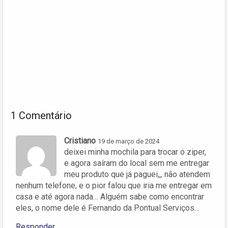
1 Comentário
Cristiano
19 de março de 2024
deixei minha mochila para trocar o ziper,
e agora saíram do local sem me entregar
meu produto que já paguei,,, não atendem
nenhum telefone, e o pior falou que iria me entregar em
casa e até agora nada… Alguém sabe como encontrar
eles, o nome dele é Fernando da Pontual Serviços…
Responder