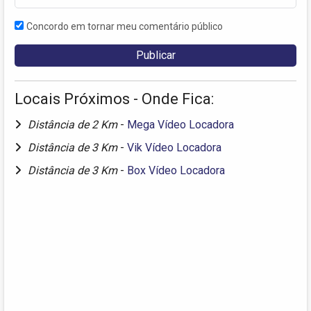
Concordo em tornar meu comentário público
Locais Próximos - Onde Fica:
Distância de 2 Km
-
Mega Vídeo Locadora
Distância de 3 Km
-
Vik Vídeo Locadora
Distância de 3 Km
-
Box Vídeo Locadora