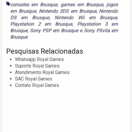
consoles em Brusque
,
games em Brusque
,
jogos
em Brusque
,
Nintendo 3DS em Brusque
,
Nintendo
DS em Brusque
,
Nintendo Wii em Brusque
,
Playstation 2 em Brusque
,
Playstation 3 em
Brusque
,
Sony PSP em Brusque
e
Sony PSvita em
Brusque
Pesquisas Relacionadas
Whatsapp Royal Games
Suporte Royal Games
Atendimento Royal Games
SAC Royal Games
Contato Royal Games