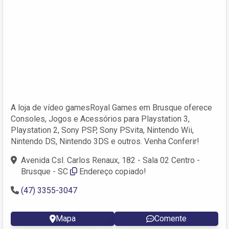
A loja de vídeo gamesRoyal Games em Brusque oferece
Consoles, Jogos e Acessórios para Playstation 3,
Playstation 2, Sony PSP, Sony PSvita, Nintendo Wii,
Nintendo DS, Nintendo 3DS e outros. Venha Conferir!
Avenida Csl. Carlos Renaux, 182 - Sala 02 Centro -
Brusque - SC
Endereço copiado!
(47) 3355-3047
Mapa
Comente