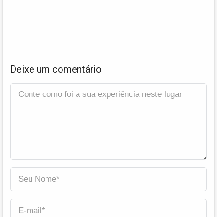
Deixe um comentário