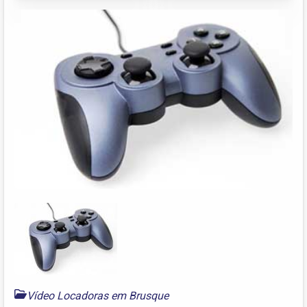
Vídeo Locadoras em Brusque