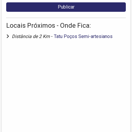
Locais Próximos - Onde Fica:
Distância de 2 Km
-
Tatu Poços Semi-artesianos