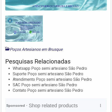
Poços Artesianos em Brusque
Pesquisas Relacionadas
Whatsapp Poço semi artesiano São Pedro
Suporte Poço semi artesiano São Pedro
Atendimento Poço semi artesiano São Pedro
SAC Poço semi artesiano São Pedro
Contato Poço semi artesiano São Pedro