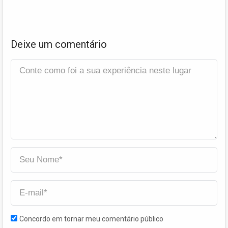
Deixe um comentário
Concordo em tornar meu comentário público