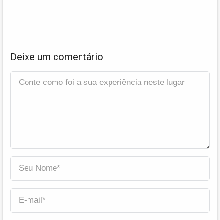
Deixe um comentário