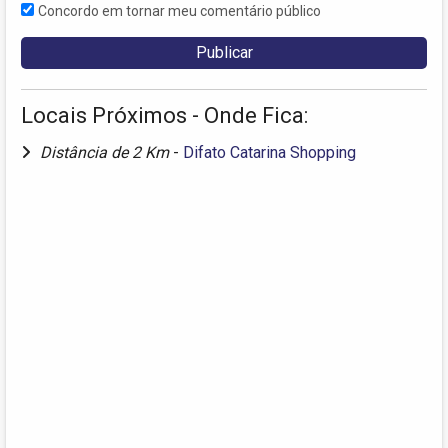
Concordo em tornar meu comentário público
Locais Próximos - Onde Fica:
Distância de 2 Km
-
Difato Catarina Shopping