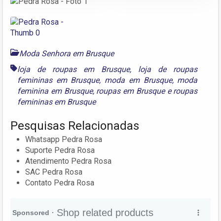
Moda Senhora em Brusque
loja de roupas em Brusque
,
loja de roupas
femininas em Brusque
,
moda em Brusque
,
moda
feminina em Brusque
,
roupas em Brusque
e
roupas
femininas em Brusque
Pesquisas Relacionadas
Whatsapp Pedra Rosa
Suporte Pedra Rosa
Atendimento Pedra Rosa
SAC Pedra Rosa
Contato Pedra Rosa