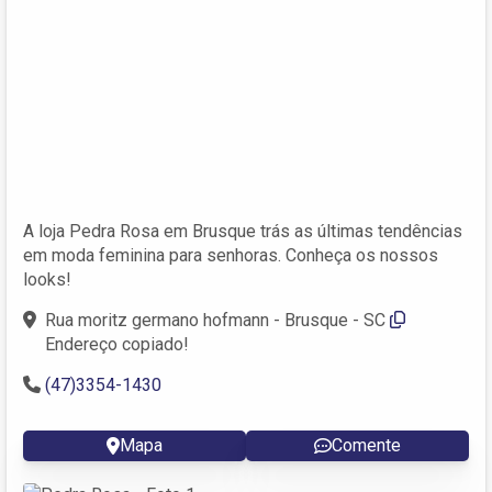
A loja Pedra Rosa em Brusque trás as últimas tendências
em moda feminina para senhoras. Conheça os nossos
looks!
Rua moritz germano hofmann - Brusque - SC
Endereço copiado!
(47)3354-1430
Mapa
Comente