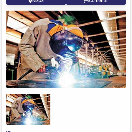
Mapa
Comente