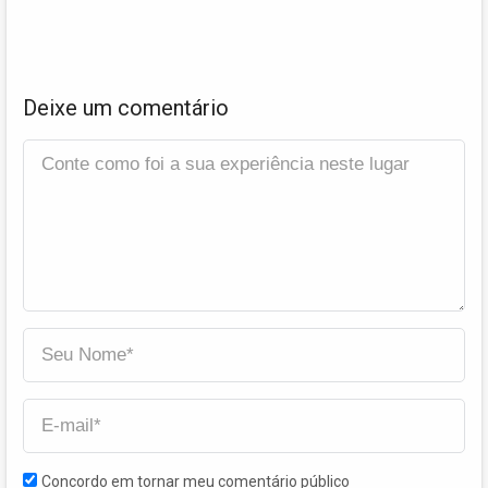
Deixe um comentário
Concordo em tornar meu comentário público