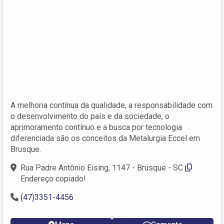
A melhoria contínua da qualidade, a responsabilidade com
o desenvolvimento do país e da sociedade, o
aprimoramento contínuo e a busca por tecnologia
diferenciada são os conceitos da Metalurgia Eccel em
Brusque.
Rua Padre Antônio Eising, 1147 - Brusque - SC
Endereço copiado!
(47)3351-4456