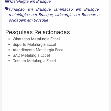
Metalurgia em Brusque
fundição em Brusque
,
laminação em Brusque
,
metalúrgica em Brusque
,
siderurgia em Brusque
e
soldagem em Brusque
Pesquisas Relacionadas
Whatsapp Metalurgia Eccel
Suporte Metalurgia Eccel
Atendimento Metalurgia Eccel
SAC Metalurgia Eccel
Contato Metalurgia Eccel