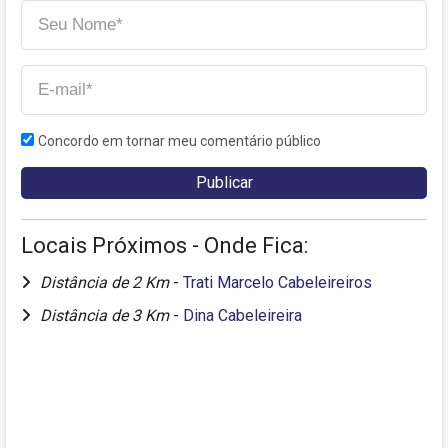
Concordo em tornar meu comentário público
Locais Próximos - Onde Fica:
Distância de 2 Km
-
Trati Marcelo Cabeleireiros
Distância de 3 Km
-
Dina Cabeleireira