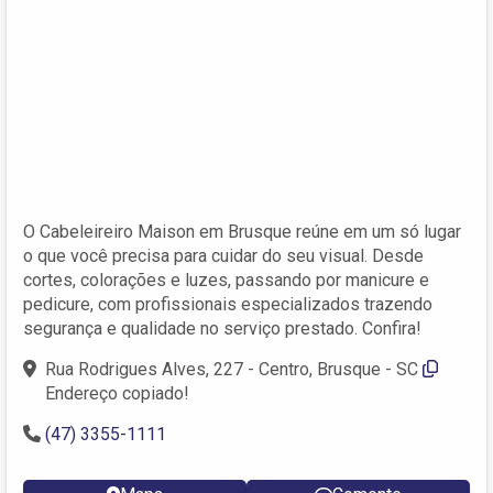
O Cabeleireiro Maison em Brusque reúne em um só lugar
o que você precisa para cuidar do seu visual. Desde
cortes, colorações e luzes, passando por manicure e
pedicure, com profissionais especializados trazendo
segurança e qualidade no serviço prestado. Confira!
Rua Rodrigues Alves, 227 - Centro, Brusque - SC
Endereço copiado!
(47) 3355-1111