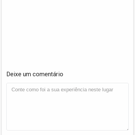
Deixe um comentário