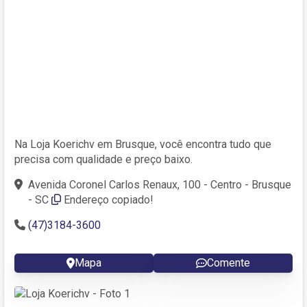
Na Loja Koerichv em Brusque, você encontra tudo que
precisa com qualidade e preço baixo.
Avenida Coronel Carlos Renaux, 100 - Centro - Brusque
- SC
Endereço copiado!
(47)3184-3600
Mapa
Comente