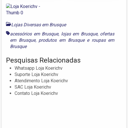
Lojas Diversas em Brusque
acessórios em Brusque
,
lojas em Brusque
,
ofertas
em Brusque
,
produtos em Brusque
e
roupas em
Brusque
Pesquisas Relacionadas
Whatsapp Loja Koerichv
Suporte Loja Koerichv
Atendimento Loja Koerichv
SAC Loja Koerichv
Contato Loja Koerichv