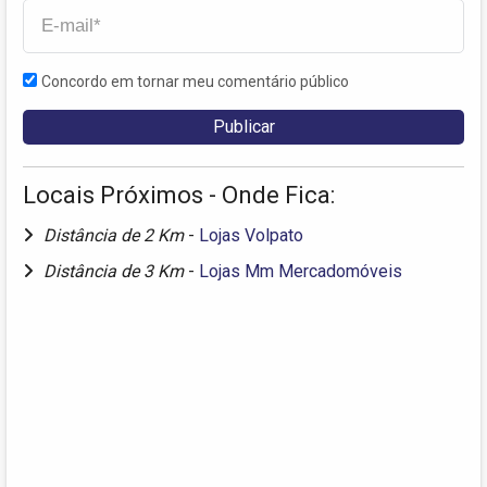
Concordo em tornar meu comentário público
Locais Próximos - Onde Fica:
Distância de 2 Km
-
Lojas Volpato
Distância de 3 Km
-
Lojas Mm Mercadomóveis