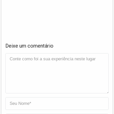
Deixe um comentário