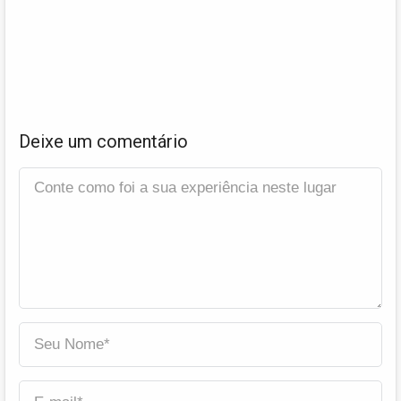
Deixe um comentário