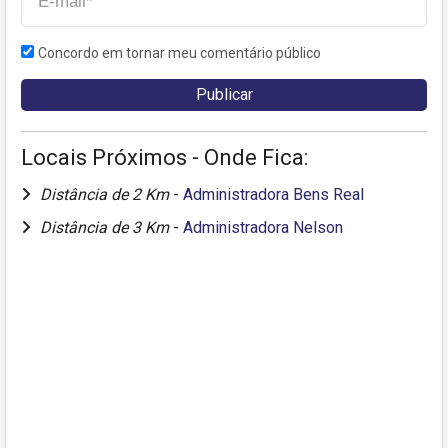
Concordo em tornar meu comentário público
Locais Próximos - Onde Fica:
Distância de 2 Km
-
Administradora Bens Real
Distância de 3 Km
-
Administradora Nelson