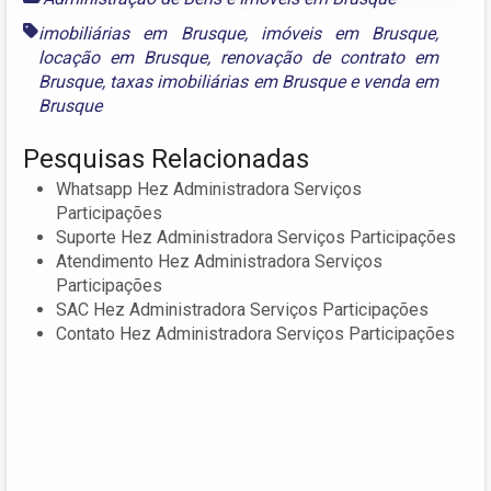
imobiliárias em Brusque
,
imóveis em Brusque
,
locação em Brusque
,
renovação de contrato em
Brusque
,
taxas imobiliárias em Brusque
e
venda em
Brusque
Pesquisas Relacionadas
Whatsapp Hez Administradora Serviços
Participações
Suporte Hez Administradora Serviços Participações
Atendimento Hez Administradora Serviços
Participações
SAC Hez Administradora Serviços Participações
Contato Hez Administradora Serviços Participações