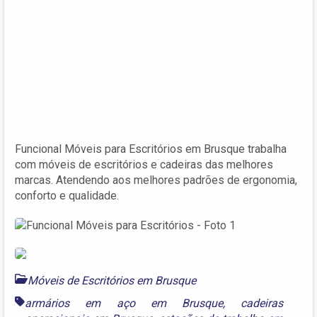
Funcional Móveis para Escritórios em Brusque trabalha
com móveis de escritórios e cadeiras das melhores
marcas. Atendendo aos melhores padrões de ergonomia,
conforto e qualidade.
Móveis de Escritórios em Brusque
armários em aço em Brusque
,
cadeiras