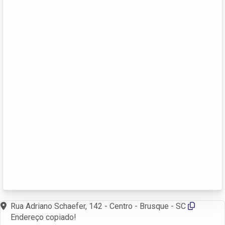
Rua Adriano Schaefer, 142 - Centro - Brusque - SC
Endereço copiado!