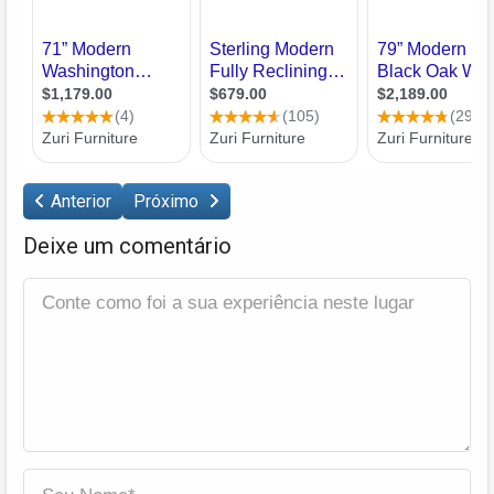
Anterior
Próximo
Deixe um comentário