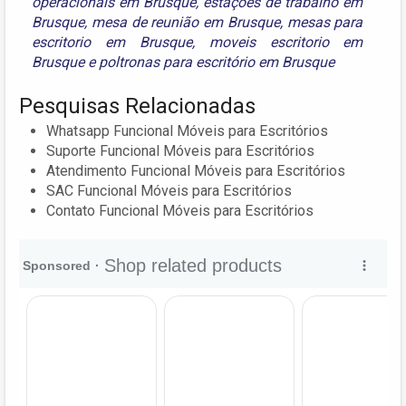
operacionais em Brusque
,
estações de trabalho em
Brusque
,
mesa de reunião em Brusque
,
mesas para
escritorio em Brusque
,
moveis escritorio em
Brusque
e
poltronas para escritório em Brusque
Pesquisas Relacionadas
Whatsapp Funcional Móveis para Escritórios
Suporte Funcional Móveis para Escritórios
Atendimento Funcional Móveis para Escritórios
SAC Funcional Móveis para Escritórios
Contato Funcional Móveis para Escritórios