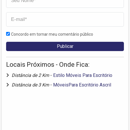
Concordo em tornar meu comentário público
Locais Próximos - Onde Fica:
Distância de 2 Km
-
Estilo Móveis Para Escritório
Distância de 3 Km
-
MóveisPara Escritório Ascril