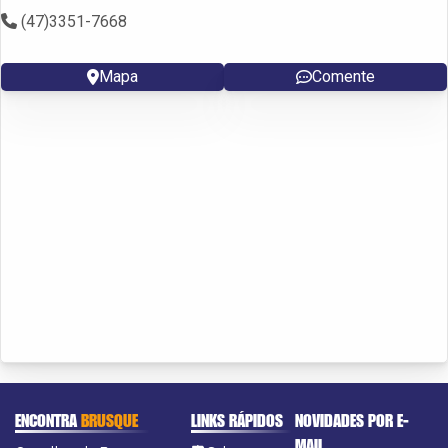
(47)3351-7668
Mapa
Comente
ENCONTRA
BRUSQUE
LINKS RÁPIDOS
NOVIDADES POR E-
MAIL