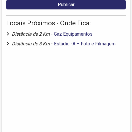
Locais Próximos - Onde Fica:
Distância de 2 Km
-
Gaz Equipamentos
Distância de 3 Km
-
Estúdio -A – Foto e Filmagem