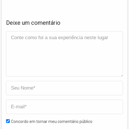
Deixe um comentário
Concordo em tornar meu comentário público