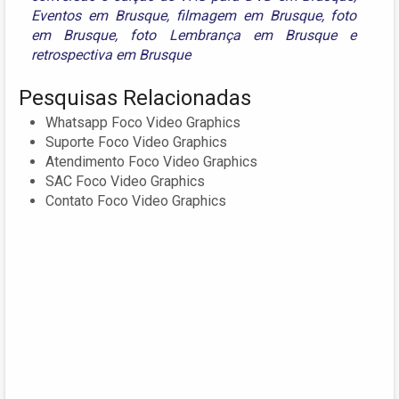
Eventos em Brusque
,
filmagem em Brusque
,
foto
em Brusque
,
foto Lembrança em Brusque
e
retrospectiva em Brusque
Pesquisas Relacionadas
Whatsapp Foco Video Graphics
Suporte Foco Video Graphics
Atendimento Foco Video Graphics
SAC Foco Video Graphics
Contato Foco Video Graphics