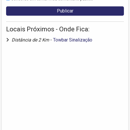
Locais Próximos - Onde Fica:
Distância de 2 Km
-
Towbar Sinalização