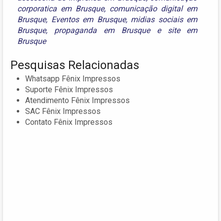
corporatica em Brusque
,
comunicação digital em
Brusque
,
Eventos em Brusque
,
midias sociais em
Brusque
,
propaganda em Brusque
e
site em
Brusque
Pesquisas Relacionadas
Whatsapp Fênix Impressos
Suporte Fênix Impressos
Atendimento Fênix Impressos
SAC Fênix Impressos
Contato Fênix Impressos