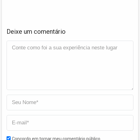
Deixe um comentário
Concordo em tornar meu comentário público