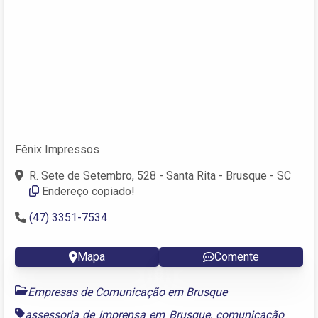
Fênix Impressos
R. Sete de Setembro, 528 - Santa Rita - Brusque - SC
Endereço copiado!
(47) 3351-7534
Mapa
Comente
Empresas de Comunicação em Brusque
assessoria de imprensa em Brusque
,
comunicação