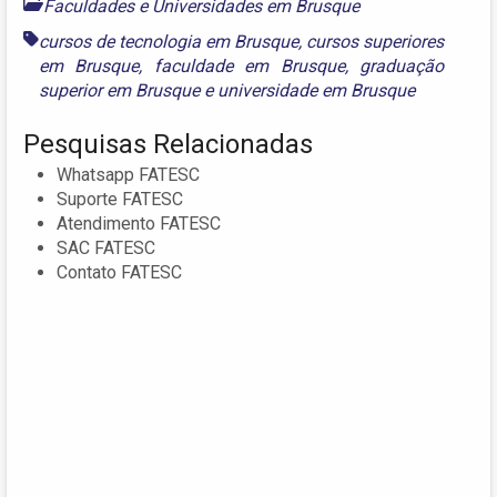
Faculdades e Universidades em Brusque
cursos de tecnologia em Brusque
,
cursos superiores
em Brusque
,
faculdade em Brusque
,
graduação
superior em Brusque
e
universidade em Brusque
Pesquisas Relacionadas
Whatsapp FATESC
Suporte FATESC
Atendimento FATESC
SAC FATESC
Contato FATESC