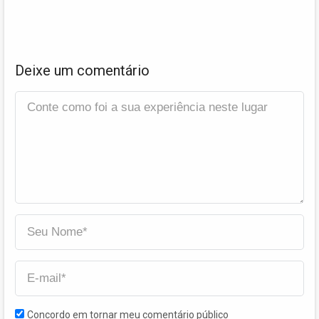
Deixe um comentário
Concordo em tornar meu comentário público