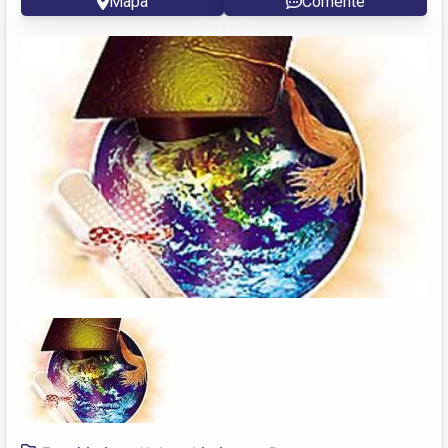
Mapa
Comente