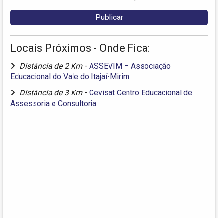
Locais Próximos - Onde Fica:
Distância de 2 Km
-
ASSEVIM – Associação
Educacional do Vale do Itajaí-Mirim
Distância de 3 Km
-
Cevisat Centro Educacional de
Assessoria e Consultoria