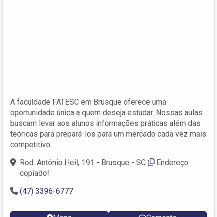
A faculdade FATESC em Brusque oferece uma
oportunidade única a quem deseja estudar. Nossas aulas
buscam levar aos alunos informações práticas além das
teóricas para prepará-los para um mercado cada vez mais
competitivo.
Rod. Antônio Heil, 191 - Brusque - SC
Endereço
copiado!
(47) 3396-6777