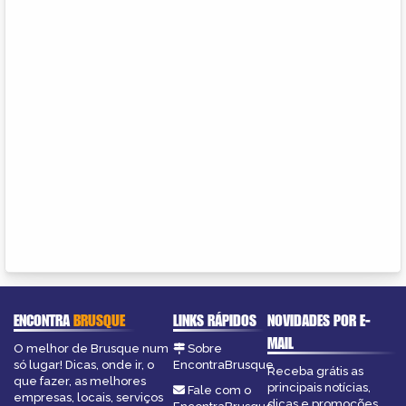
ENCONTRA
BRUSQUE
LINKS RÁPIDOS
NOVIDADES POR E-
MAIL
O melhor de Brusque num
Sobre
só lugar! Dicas, onde ir, o
EncontraBrusque
Receba grátis as
que fazer, as melhores
principais notícias,
Fale com o
empresas, locais, serviços
dicas e promoções