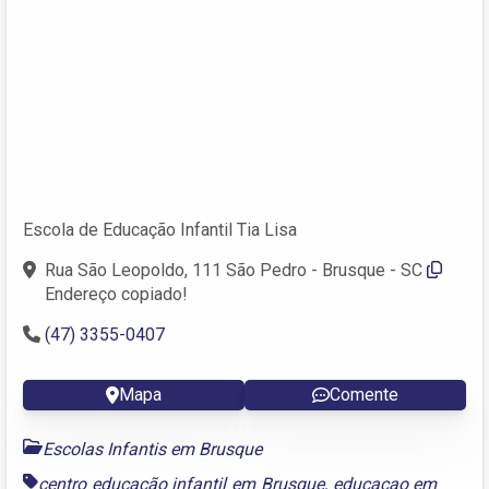
Escola de Educação Infantil Tia Lisa
Rua São Leopoldo, 111 São Pedro - Brusque - SC
Endereço copiado!
(47) 3355-0407
Mapa
Comente
Escolas Infantis em Brusque
centro educação infantil em Brusque
,
educacao em