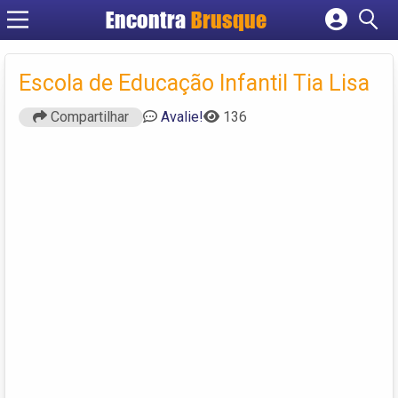
Encontra
Brusque
Cadastrar empresa
Fazer login
Escola de Educação Infantil Tia Lisa
Criar conta
Compartilhar
Avalie!
136