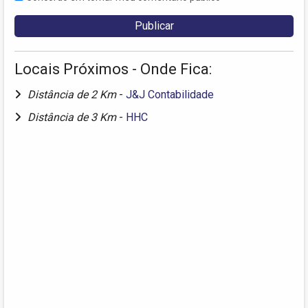
Locais Próximos - Onde Fica:
Distância de 2 Km
-
J&J Contabilidade
Distância de 3 Km
-
HHC