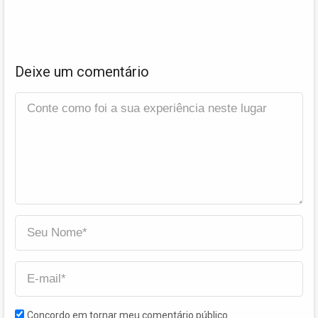
Deixe um comentário
Concordo em tornar meu comentário público