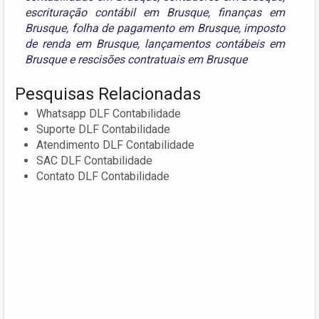
escrituração contábil em Brusque
,
finanças em
Brusque
,
folha de pagamento em Brusque
,
imposto
de renda em Brusque
,
lançamentos contábeis em
Brusque
e
rescisões contratuais em Brusque
Pesquisas Relacionadas
Whatsapp DLF Contabilidade
Suporte DLF Contabilidade
Atendimento DLF Contabilidade
SAC DLF Contabilidade
Contato DLF Contabilidade