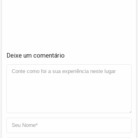
Deixe um comentário