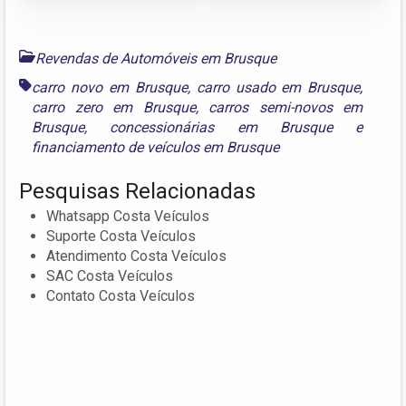
Revendas de Automóveis em Brusque
carro novo em Brusque
,
carro usado em Brusque
,
carro zero em Brusque
,
carros semi-novos em
Brusque
,
concessionárias em Brusque
e
financiamento de veículos em Brusque
Pesquisas Relacionadas
Whatsapp Costa Veículos
Suporte Costa Veículos
Atendimento Costa Veículos
SAC Costa Veículos
Contato Costa Veículos