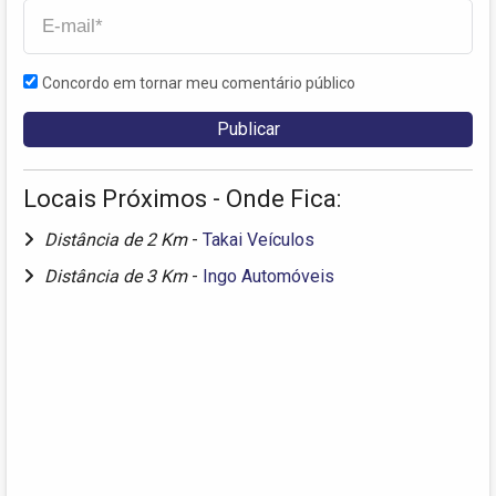
Concordo em tornar meu comentário público
Locais Próximos - Onde Fica:
Distância de 2 Km
-
Takai Veículos
Distância de 3 Km
-
Ingo Automóveis