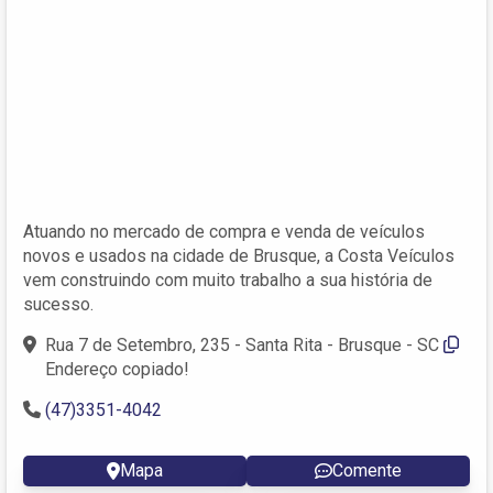
Atuando no mercado de compra e venda de veículos
novos e usados na cidade de Brusque, a Costa Veículos
vem construindo com muito trabalho a sua história de
sucesso.
Rua 7 de Setembro, 235 - Santa Rita - Brusque - SC
Endereço copiado!
(47)3351-4042
Mapa
Comente