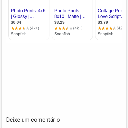
Deixe um comentário