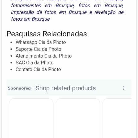
fotopresentes em Brusque
,
fotos em Brusque
,
impressão de fotos em Brusque
e
revelação de
fotos em Brusque
Pesquisas Relacionadas
Whatsapp Cia da Photo
Suporte Cia da Photo
Atendimento Cia da Photo
SAC Cia da Photo
Contato Cia da Photo