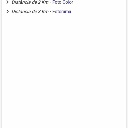
Distância de 2 Km
-
Foto Color
Distância de 3 Km
-
Fotorama