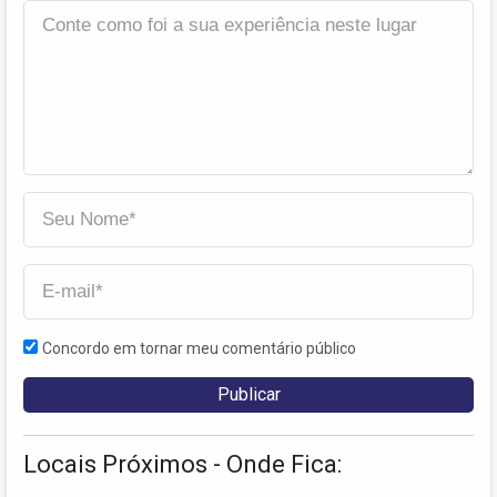
Concordo em tornar meu comentário público
Locais Próximos - Onde Fica: