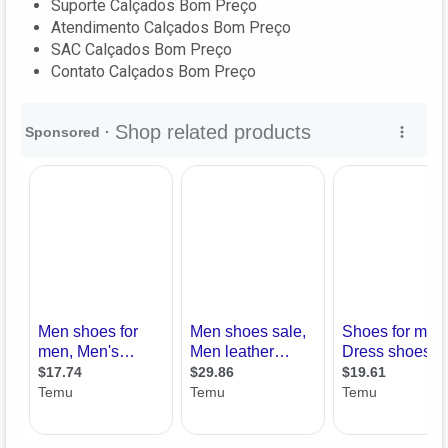
Suporte Calçados Bom Preço
Atendimento Calçados Bom Preço
SAC Calçados Bom Preço
Contato Calçados Bom Preço