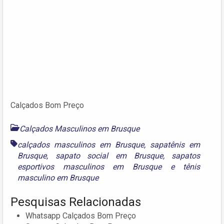
Calçados Bom Preço
Calçados Masculinos em Brusque
calçados masculinos em Brusque
,
sapatênis em
Brusque
,
sapato social em Brusque
,
sapatos
esportivos masculinos em Brusque
e
tênis
masculino em Brusque
Pesquisas Relacionadas
Whatsapp Calçados Bom Preço