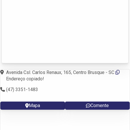
Avenida Csl. Carlos Renaux, 165, Centro Brusque - SC
Endereço copiado!
(47) 3351-1483
Mapa
Comente