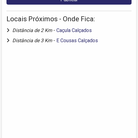
Locais Próximos - Onde Fica:
Distância de 2 Km
-
Caçula Calçados
Distância de 3 Km
-
E Cousas Calçados