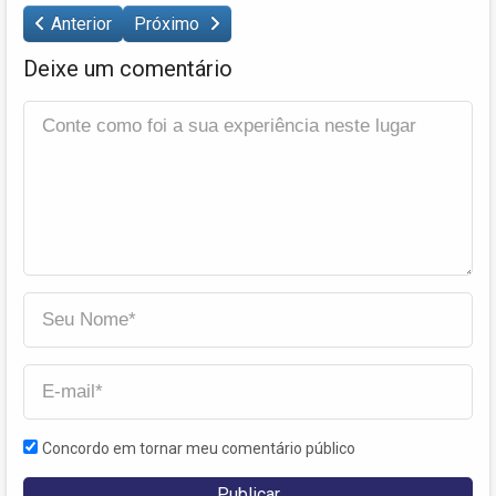
Anterior
Próximo
Deixe um comentário
Concordo em tornar meu comentário público