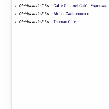
Distância de 2 Km
-
Caffè Gourmet Cafés Especiais
Distância de 3 Km
-
Atelier Gastronomico
Distância de 3 Km
-
Thomas Cafe