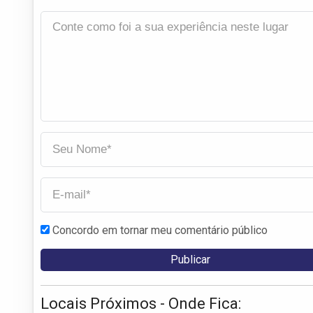
Concordo em tornar meu comentário público
Locais Próximos - Onde Fica: