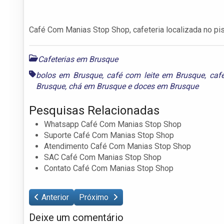
Café Com Manias Stop Shop, cafeteria localizada no pis
Cafeterias em Brusque
bolos em Brusque
,
café com leite em Brusque
,
caf
Brusque
,
chá em Brusque
e
doces em Brusque
Pesquisas Relacionadas
Whatsapp Café Com Manias Stop Shop
Suporte Café Com Manias Stop Shop
Atendimento Café Com Manias Stop Shop
SAC Café Com Manias Stop Shop
Contato Café Com Manias Stop Shop
Anterior
Próximo
Deixe um comentário