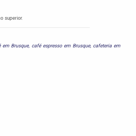
o superior.
é em Brusque
,
café espresso em Brusque
,
cafeteria em