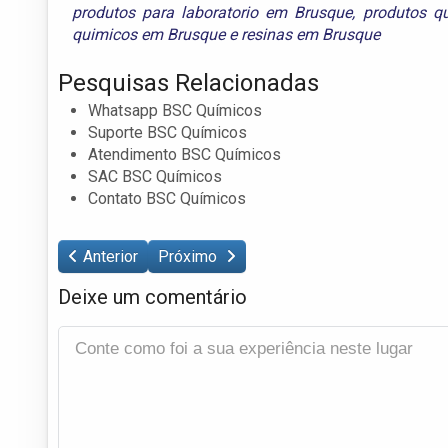
produtos para laboratorio em Brusque
,
produtos q
quimicos em Brusque
e
resinas em Brusque
Pesquisas Relacionadas
Whatsapp BSC Químicos
Suporte BSC Químicos
Atendimento BSC Químicos
SAC BSC Químicos
Contato BSC Químicos
Anterior
Próximo
Deixe um comentário