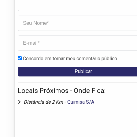
Concordo em tornar meu comentário público
Locais Próximos - Onde Fica:
Distância de 2 Km
-
Quimisa S/A