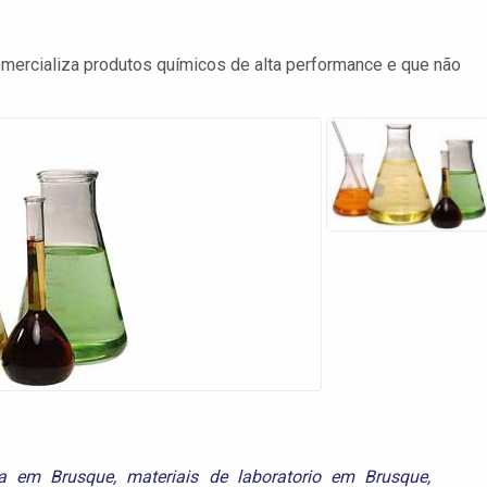
mercializa produtos químicos de alta performance e que não
ca em Brusque
,
materiais de laboratorio em Brusque
,