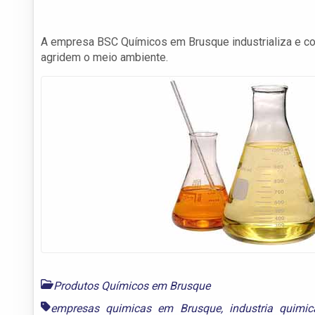
A empresa BSC Químicos em Brusque industrializa e co
agridem o meio ambiente.
Produtos Químicos em Brusque
empresas quimicas em Brusque
,
industria quimi