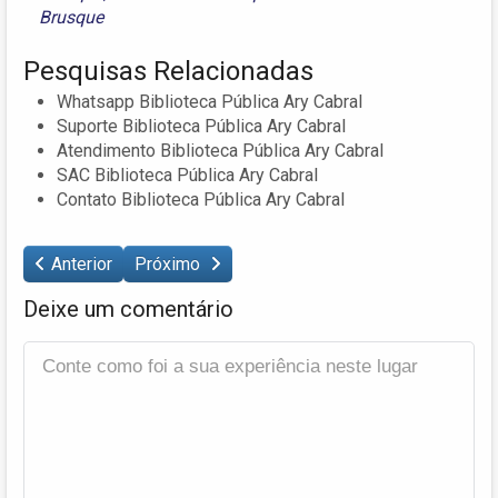
Brusque
Pesquisas Relacionadas
Whatsapp Biblioteca Pública Ary Cabral
Suporte Biblioteca Pública Ary Cabral
Atendimento Biblioteca Pública Ary Cabral
SAC Biblioteca Pública Ary Cabral
Contato Biblioteca Pública Ary Cabral
Anterior
Próximo
Deixe um comentário