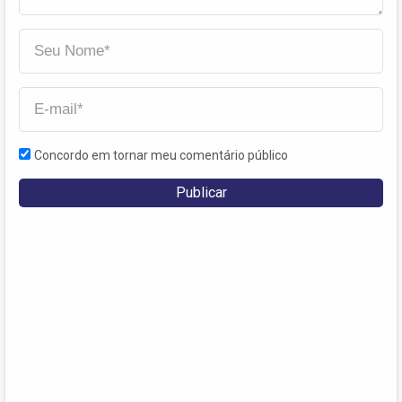
Concordo em tornar meu comentário público