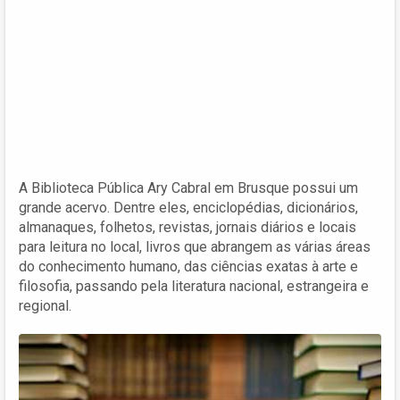
A Biblioteca Pública Ary Cabral em Brusque possui um
grande acervo. Dentre eles, enciclopédias, dicionários,
almanaques, folhetos, revistas, jornais diários e locais
para leitura no local, livros que abrangem as várias áreas
do conhecimento humano, das ciências exatas à arte e
filosofia, passando pela literatura nacional, estrangeira e
regional.