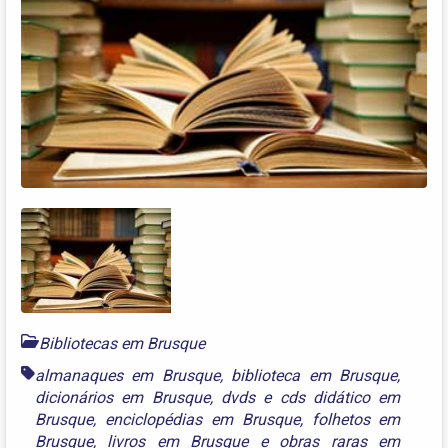
Bibliotecas em Brusque
almanaques em Brusque
,
biblioteca em Brusque
,
dicionários em Brusque
,
dvds e cds didático em
Brusque
,
enciclopédias em Brusque
,
folhetos em
Brusque
,
livros em Brusque
e
obras raras em