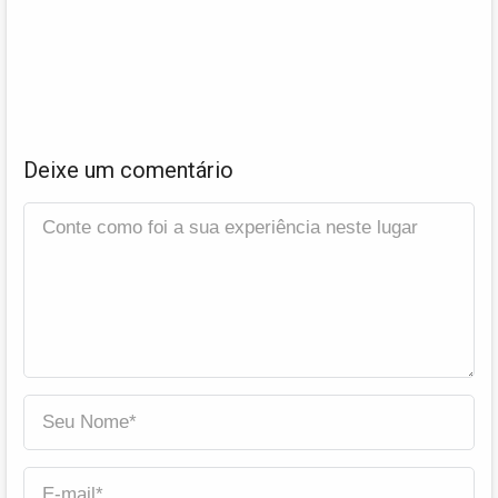
Deixe um comentário