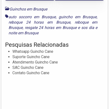
Guinchos em Brusque
auto socorro em Brusque
,
guincho em Brusque
,
reboque 24 horas em Brusque
,
reboque em
Brusque
,
resgate 24 horas em Brusque
e
sos dia e
noite em Brusque
Pesquisas Relacionadas
Whatsapp Guincho Cane
Suporte Guincho Cane
Atendimento Guincho Cane
SAC Guincho Cane
Contato Guincho Cane