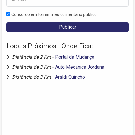
Concordo em tornar meu comentário público
Locais Próximos - Onde Fica:
Distância de 2 Km
-
Portal da Mudança
Distância de 3 Km
-
Auto Mecanica Jordana
Distância de 3 Km
-
Araldi Guincho