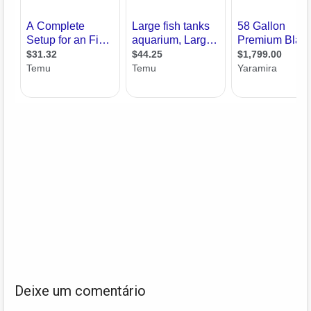
Deixe um comentário