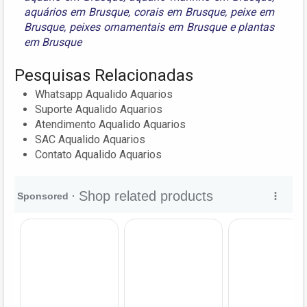
aquários em Brusque
,
corais em Brusque
,
peixe em
Brusque
,
peixes ornamentais em Brusque
e
plantas
em Brusque
Pesquisas Relacionadas
Whatsapp Aqualido Aquarios
Suporte Aqualido Aquarios
Atendimento Aqualido Aquarios
SAC Aqualido Aquarios
Contato Aqualido Aquarios