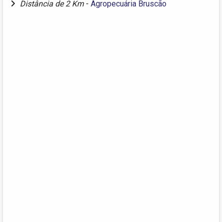
Distância de 2 Km
-
Agropecuária Bruscão