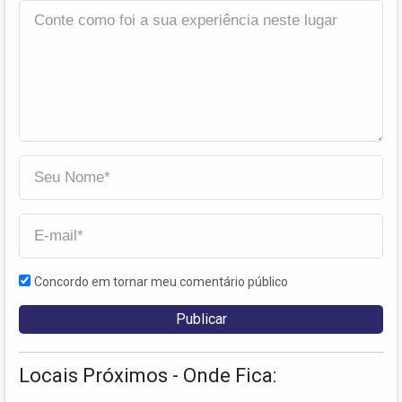
Concordo em tornar meu comentário público
Locais Próximos - Onde Fica: